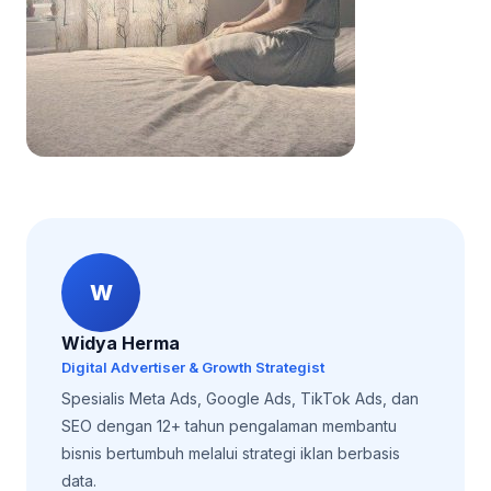
W
Widya Herma
Digital Advertiser & Growth Strategist
Spesialis Meta Ads, Google Ads, TikTok Ads, dan
SEO dengan 12+ tahun pengalaman membantu
bisnis bertumbuh melalui strategi iklan berbasis
data.