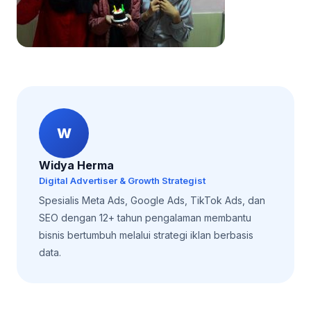
W
Widya Herma
Digital Advertiser & Growth Strategist
Spesialis Meta Ads, Google Ads, TikTok Ads, dan
SEO dengan 12+ tahun pengalaman membantu
bisnis bertumbuh melalui strategi iklan berbasis
data.