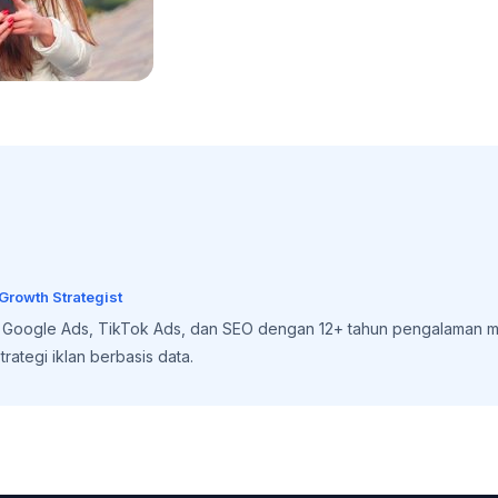
 Growth Strategist
, Google Ads, TikTok Ads, dan SEO dengan 12+ tahun pengalaman m
rategi iklan berbasis data.