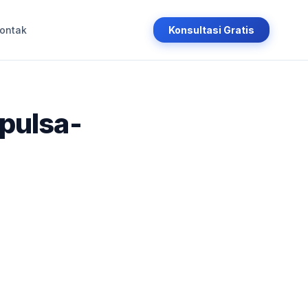
ontak
Konsultasi Gratis
pulsa-