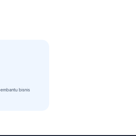
embantu bisnis