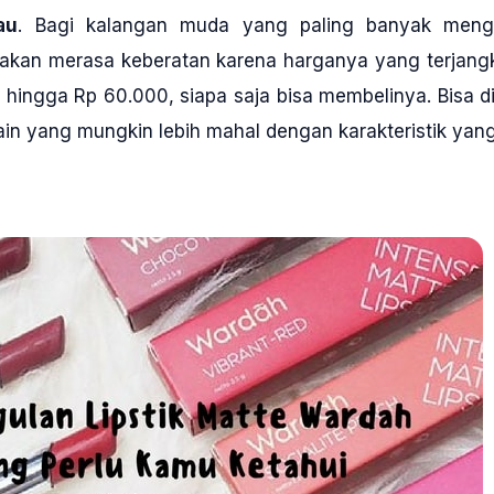
au
. Bagi kalangan muda yang paling banyak mengge
k akan merasa keberatan karena harganya yang terjang
 hingga Rp 60.000, siapa saja bisa membelinya. Bisa 
ain yang mungkin lebih mahal dengan karakteristik yan