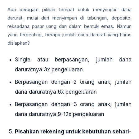
Ada beragam pilihan tempat untuk menyimpan dana
darurat, mulai dari menyimpan di tabungan, deposito,
reksadana pasar uang dan dalam bentuk emas. Namun
yang terpenting, berapa jumlah dana darurat yang harus
disiapkan?
Single atau berpasangan, jumlah dana
daruratnya 3x pengeluaran
Berpasangan dengan 2 orang anak, jumlah
dana daruratnya 6x pengeluaran
Berpasangan dengan 3 orang anak, jumlah
dana daruratnya 9-12x pengeluaran
Pisahkan rekening untuk kebutuhan sehari-