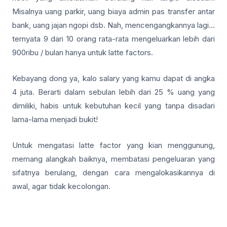
Misalnya uang parkir, uang biaya admin pas transfer antar
bank, uang jajan ngopi dsb. Nah, mencengangkannya lagi…
ternyata 9 dari 10 orang rata-rata mengeluarkan lebih dari
900ribu / bulan hanya untuk latte factors.
Kebayang dong ya, kalo salary yang kamu dapat di angka
4 juta. Berarti dalam sebulan lebih dari 25 % uang yang
dimiliki, habis untuk kebutuhan kecil yang tanpa disadari
lama-lama menjadi bukit!
Untuk mengatasi latte factor yang kian menggunung,
memang alangkah baiknya, membatasi pengeluaran yang
sifatnya berulang, dengan cara mengalokasikannya di
awal, agar tidak kecolongan.