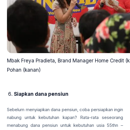
Mbak Freya Pradieta, Brand Manager Home Credit (ki
Pohan (kanan)
Siapkan dana pensiun
Sebelum menyiapkan dana pensiun, coba persiapkan ingin
nabung untuk kebutuhan kapan? Rata-rata seseorang
menabung dana pensiun untuk kebutuhan usia 55thn –