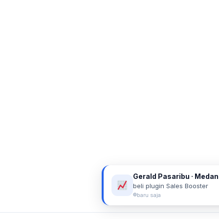
Gerald Pasaribu · Medan
beli plugin Sales Booster
baru saja