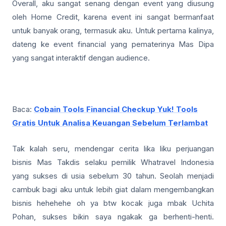
Overall, aku sangat senang dengan event yang diusung
oleh Home Credit, karena event ini sangat bermanfaat
untuk banyak orang, termasuk aku. Untuk pertama kalinya,
dateng ke event financial yang pematerinya Mas Dipa
yang sangat interaktif dengan audience.
Baca:
Cobain Tools Financial Checkup Yuk! Tools
Gratis Untuk Analisa Keuangan Sebelum Terlambat
Tak kalah seru, mendengar cerita lika liku perjuangan
bisnis Mas Takdis selaku pemilik Whatravel Indonesia
yang sukses di usia sebelum 30 tahun. Seolah menjadi
cambuk bagi aku untuk lebih giat dalam mengembangkan
bisnis hehehehe oh ya btw kocak juga mbak Uchita
Pohan, sukses bikin saya ngakak ga berhenti-henti.