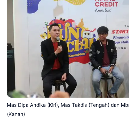
Mas Dipa Andika (Kiri), Mas Takdis (Tengah) dan M
(Kanan)