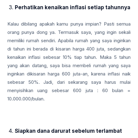
Perhatikan kenaikan inflasi setiap tahunnya
Kalau dibilang apakah kamu punya impian? Pasti semua
orang punya dong ya. Termasuk saya, yang ingin sekali
memiliki rumah sendiri. Apabila rumah yang saya inginkan
di tahun ini berada di kisaran harga 400 juta, sedangkan
kenaikan inflasi sebesar 10% tiap tahun. Maka 5 tahun
yang akan datang, saya bisa membeli rumah yang saya
inginkan dikisaran harga 600 juta-an, karena inflasi naik
sebesar 50%. Jadi, dari sekarang saya harus mulai
menyisihkan uang sebesar 600 juta : 60 bulan =
10.000.000/bulan.
Siapkan dana darurat sebelum terlambat