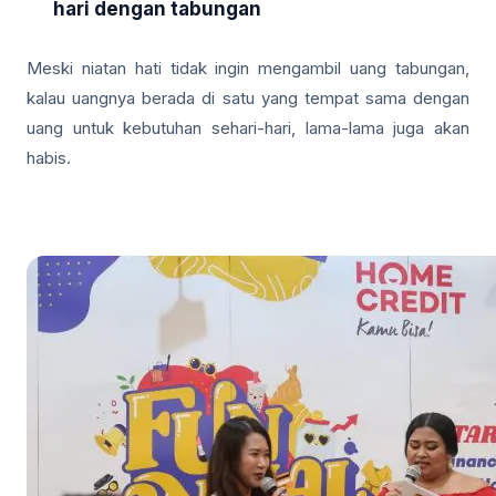
hari dengan tabungan
Meski niatan hati tidak ingin mengambil uang tabungan,
kalau uangnya berada di satu yang tempat sama dengan
uang untuk kebutuhan sehari-hari, lama-lama juga akan
habis.