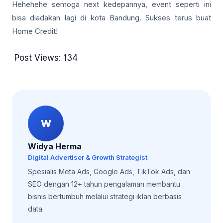
Hehehehe semoga next kedepannya, event seperti ini
bisa diadakan lagi di kota Bandung. Sukses terus buat
Home Credit!
Post Views:
134
W
Widya Herma
Digital Advertiser & Growth Strategist
Spesialis Meta Ads, Google Ads, TikTok Ads, dan
SEO dengan 12+ tahun pengalaman membantu
bisnis bertumbuh melalui strategi iklan berbasis
data.