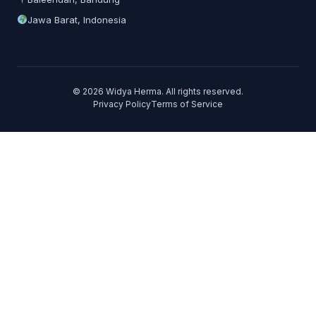
Jawa Barat, Indonesia
© 2026 Widya Herma. All rights reserved.
Privacy Policy
Terms of Service