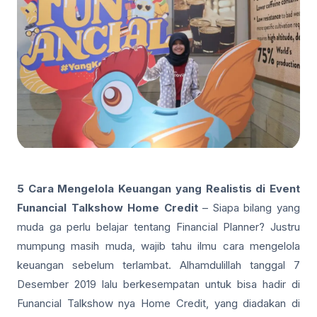
5 Cara Mengelola Keuangan yang Realistis di Event
Funancial Talkshow Home Credit
– Siapa bilang yang
muda ga perlu belajar tentang Financial Planner? Justru
mumpung masih muda, wajib tahu ilmu cara mengelola
keuangan sebelum terlambat. Alhamdulillah tanggal 7
Desember 2019 lalu berkesempatan untuk bisa hadir di
Funancial Talkshow nya Home Credit, yang diadakan di