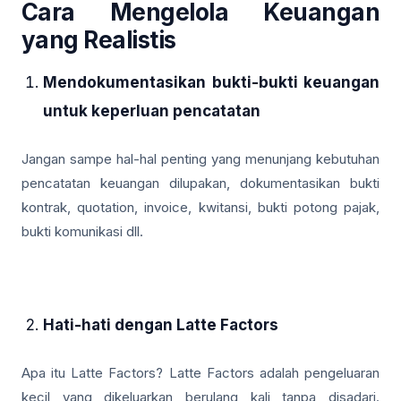
Cara Mengelola Keuangan
yang Realistis
Mendokumentasikan bukti-bukti keuangan
untuk keperluan pencatatan
Jangan sampe hal-hal penting yang menunjang kebutuhan
pencatatan keuangan dilupakan, dokumentasikan bukti
kontrak, quotation, invoice, kwitansi, bukti potong pajak,
bukti komunikasi dll.
Hati-hati dengan Latte Factors
Apa itu Latte Factors? Latte Factors adalah pengeluaran
kecil yang dikeluarkan berulang kali tanpa disadari.