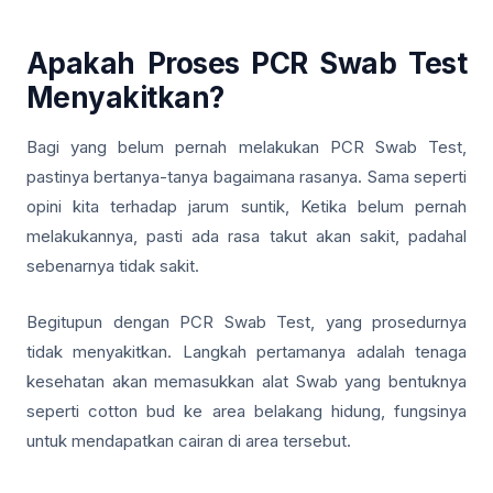
Apakah Proses PCR Swab Test
Menyakitkan?
Bagi yang belum pernah melakukan PCR Swab Test,
pastinya bertanya-tanya bagaimana rasanya. Sama seperti
opini kita terhadap jarum suntik, Ketika belum pernah
melakukannya, pasti ada rasa takut akan sakit, padahal
sebenarnya tidak sakit.
Begitupun dengan PCR Swab Test, yang prosedurnya
tidak menyakitkan. Langkah pertamanya adalah tenaga
kesehatan akan memasukkan alat Swab yang bentuknya
seperti cotton bud ke area belakang hidung, fungsinya
untuk mendapatkan cairan di area tersebut.