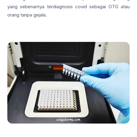
yang sebenarnya terdiagnosis covid sebagai OTG atau
orang tanpa gejala.