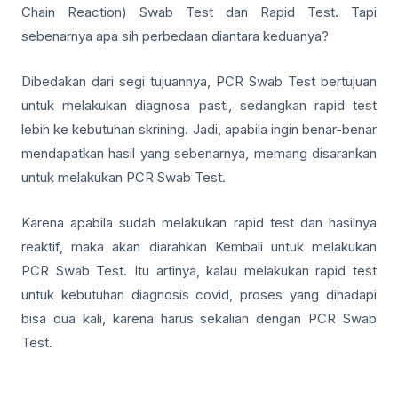
Chain Reaction) Swab Test dan Rapid Test. Tapi
sebenarnya apa sih perbedaan diantara keduanya?
Dibedakan dari segi tujuannya, PCR Swab Test bertujuan
untuk melakukan diagnosa pasti, sedangkan rapid test
lebih ke kebutuhan skrining. Jadi, apabila ingin benar-benar
mendapatkan hasil yang sebenarnya, memang disarankan
untuk melakukan PCR Swab Test.
Karena apabila sudah melakukan rapid test dan hasilnya
reaktif, maka akan diarahkan Kembali untuk melakukan
PCR Swab Test. Itu artinya, kalau melakukan rapid test
untuk kebutuhan diagnosis covid, proses yang dihadapi
bisa dua kali, karena harus sekalian dengan PCR Swab
Test.