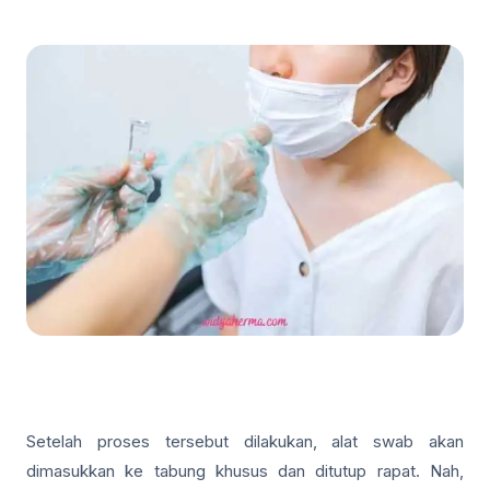
Setelah proses tersebut dilakukan, alat swab akan
dimasukkan ke tabung khusus dan ditutup rapat. Nah,