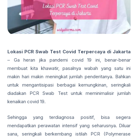
Lokasi PCR Swab Test Covid Terpercaya di Jakarta
– Ga heran jika pandemi covid 19 ini, benar-benar
membuat kita khawatir, pasalnya wabah yang satu ini
makin hari makin meningkat jumlah penderitanya. Bahkan
untuk mengantisipasi berbagai kemungkinan, seringkali
diadakan PCR Swab Test untuk meminimalisir jumlah
kenaikan covid 19.
Sehingga yang terdiagnosa positif, bisa segera
mendapatkan perawatan intensif yang seharusnya. Diluar
sana, seringkali berkembang istilah PCR (Polymerase