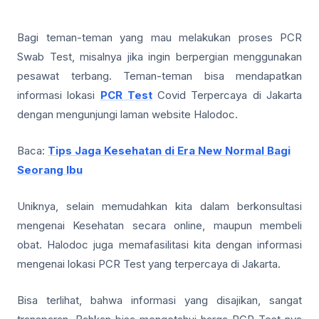
Bagi teman-teman yang mau melakukan proses PCR
Swab Test, misalnya jika ingin berpergian menggunakan
pesawat terbang. Teman-teman bisa mendapatkan
informasi lokasi
PCR Test
Covid Terpercaya di Jakarta
dengan mengunjungi laman website Halodoc.
Baca:
Tips Jaga Kesehatan di Era New Normal Bagi
Seorang Ibu
Uniknya, selain memudahkan kita dalam berkonsultasi
mengenai Kesehatan secara online, maupun membeli
obat. Halodoc juga memafasilitasi kita dengan informasi
mengenai lokasi PCR Test yang terpercaya di Jakarta.
Bisa terlihat, bahwa informasi yang disajikan, sangat