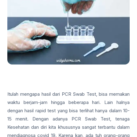
Itulah mengapa hasil dari PCR Swab Test, bisa memakan
waktu berjam-jam hingga beberapa hari. Lain halnya
dengan hasil rapid test yang bisa terlihat hanya dalam 10-
15 menit. Dengan adanya PCR Swab Test, tenaga
Kesehatan dan diri kita khususnya sangat terbantu dalam
mendiagnosa covid 19. Karena kan, ada tuh orang-orang