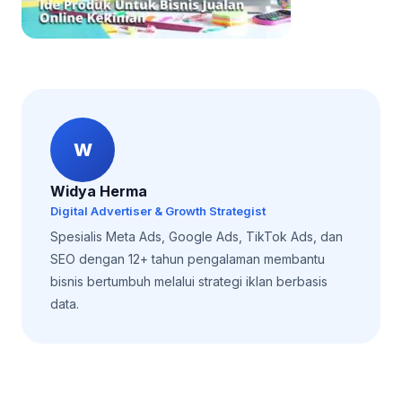
W
Widya Herma
Digital Advertiser & Growth Strategist
Spesialis Meta Ads, Google Ads, TikTok Ads, dan
SEO dengan 12+ tahun pengalaman membantu
bisnis bertumbuh melalui strategi iklan berbasis
data.