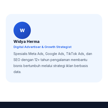
W
Widya Herma
Digital Advertiser & Growth Strategist
Spesialis Meta Ads, Google Ads, TikTok Ads, dan
SEO dengan 12+ tahun pengalaman membantu
bisnis bertumbuh melalui strategi iklan berbasis
data.