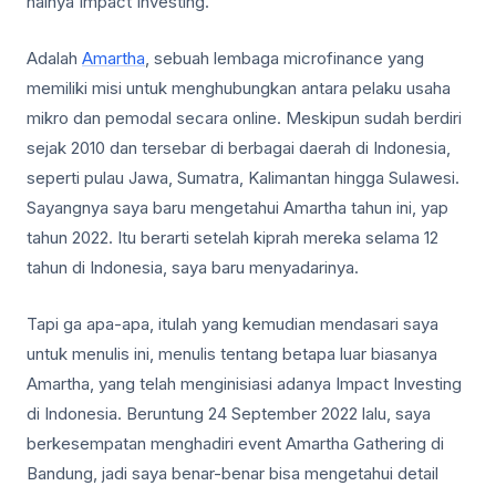
halnya Impact Investing.
Adalah
Amartha
, sebuah lembaga microfinance yang
memiliki misi untuk menghubungkan antara pelaku usaha
mikro dan pemodal secara online. Meskipun sudah berdiri
sejak 2010 dan tersebar di berbagai daerah di Indonesia,
seperti pulau Jawa, Sumatra, Kalimantan hingga Sulawesi.
Sayangnya saya baru mengetahui Amartha tahun ini, yap
tahun 2022. Itu berarti setelah kiprah mereka selama 12
tahun di Indonesia, saya baru menyadarinya.
Tapi ga apa-apa, itulah yang kemudian mendasari saya
untuk menulis ini, menulis tentang betapa luar biasanya
Amartha, yang telah menginisiasi adanya Impact Investing
di Indonesia. Beruntung 24 September 2022 lalu, saya
berkesempatan menghadiri event Amartha Gathering di
Bandung, jadi saya benar-benar bisa mengetahui detail