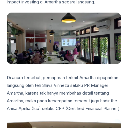
impact investing di Amartha secara langsung.
Di acara tersebut, pemaparan terkait Amartha dipaparkan
langsung oleh teh Shiva Vinneza selaku PR Manager
Amartha, karena tak hanya membahas detail tentang
Amartha, maka pada kesempatan tersebut juga hadir the
Anisa Aprilia (Ica) selaku CFP (Certified Financial Planner)