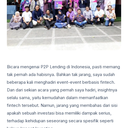
Bicara mengenai P2P Lending di Indonesia, pasti memang
tak pernah ada habisnya. Bahkan tak jarang, saya sudah
beberapa kali menghadiri event-event berbasis fintech.
Dan dari sekian acara yang pernah saya hadiri, insightnya
selalu sama, yaitu kemudahan dalam memanfaatkan
fintech tersebut. Namun, jarang yang membahas dari sisi
apakah sebuah investasi bisa memiliki dampak serius,
terhadap kehidupan seseorang secara spesifik seperti