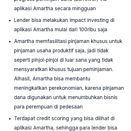
aplikasi Amartha secara mingguan
Lender bisa melakukan impact investing di
aplikasi Amartha mulai dari 100ribu saja
Amartha memfasilitasi pinjaman khusus untuk
pinjaman usaha produktif saja, jadi tidak
seperti pinjol-pinjol di luar sana yang tidak
mensyaratkan khusus tujuan peminjaman.
Alhasil, Amartha bisa membantu
meningkatkan perekonomian, karena pinjaman
dana digunakan untuk menumbuhkan bisnis
para perempuan di pedesaan
Terdapat credit scoring yang bisa dilihat di
aplikasi Amartha, sehingga para lender bisa