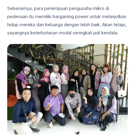
Sebenarnya, para perempuan pengusaha mikro di
pedesaan itu memiliki bargaining power untuk melanjutkan
hidup mereka dan keluarga dengan lebih baik. Akan tetapi,
sayangnya keterbatasan modal seringkali jadi kendala.