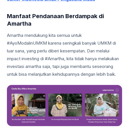
Manfaat Pendanaan Berdampak di
Amartha
Amartha mendukung kita semua untuk
#AyoModalinUMKM karena seringkali banyak UMKM di
luar sana, yang perlu diberi kesempatan. Dan melalui
impact investing di #Amartha, kita tidak hanya melakukan
investasi amartha saja, tapi juga membantu seseorang
untuk bisa melanjutkan kehidupannya dengan lebih baik.