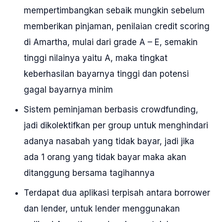
mempertimbangkan sebaik mungkin sebelum
memberikan pinjaman, penilaian credit scoring
di Amartha, mulai dari grade A – E, semakin
tinggi nilainya yaitu A, maka tingkat
keberhasilan bayarnya tinggi dan potensi
gagal bayarnya minim
Sistem peminjaman berbasis crowdfunding,
jadi dikolektifkan per group untuk menghindari
adanya nasabah yang tidak bayar, jadi jika
ada 1 orang yang tidak bayar maka akan
ditanggung bersama tagihannya
Terdapat dua aplikasi terpisah antara borrower
dan lender, untuk lender menggunakan