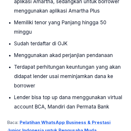
aplikasi Amartha, sedangkan untuk borrower
menggunakan aplikasi Amartha Plus
Memiliki tenor yang Panjang hingga 50
minggu
Sudah terdaftar di OJK
Menggunakan akad perjanjian pendanaan
Terdapat perhitungan keuntungan yang akan
didapat lender usai meminjamkan dana ke
borrower
Lender bisa top up dana menggunakan virtual
account BCA, Mandiri dan Permata Bank
Baca:
Pelatihan WhatsApp Business & Prestasi
Junior Indonesia untuk Pengusaha Muda