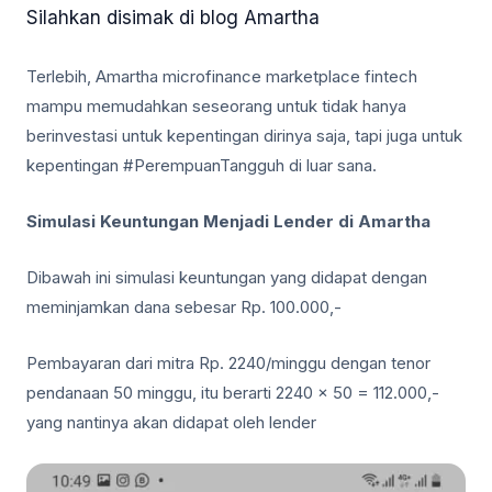
Silahkan disimak di blog Amartha
Terlebih, Amartha microfinance marketplace fintech
mampu memudahkan seseorang untuk tidak hanya
berinvestasi untuk kepentingan dirinya saja, tapi juga untuk
kepentingan #PerempuanTangguh di luar sana.
Simulasi Keuntungan Menjadi Lender di Amartha
Dibawah ini simulasi keuntungan yang didapat dengan
meminjamkan dana sebesar Rp. 100.000,-
Pembayaran dari mitra Rp. 2240/minggu dengan tenor
pendanaan 50 minggu, itu berarti 2240 x 50 = 112.000,-
yang nantinya akan didapat oleh lender