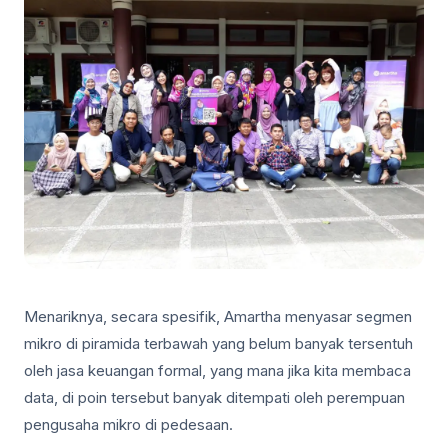
Menariknya, secara spesifik, Amartha menyasar segmen
mikro di piramida terbawah yang belum banyak tersentuh
oleh jasa keuangan formal, yang mana jika kita membaca
data, di poin tersebut banyak ditempati oleh perempuan
pengusaha mikro di pedesaan.