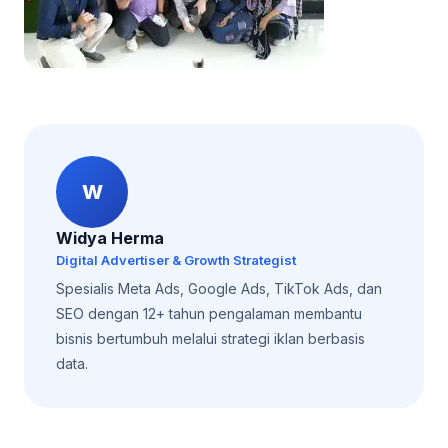
W
Widya Herma
Digital Advertiser & Growth Strategist
Spesialis Meta Ads, Google Ads, TikTok Ads, dan
SEO dengan 12+ tahun pengalaman membantu
bisnis bertumbuh melalui strategi iklan berbasis
data.