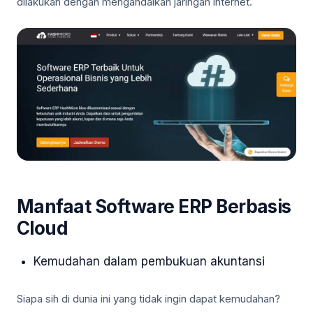
dilakukan dengan mengandalkan jaringan internet.
Manfaat Software ERP Berbasis
Cloud
Kemudahan dalam pembukuan akuntansi
Siapa sih di dunia ini yang tidak ingin dapat kemudahan?