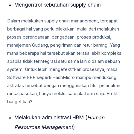
Mengontrol kebutuhan supply chain
Dalam melakukan supply chain management, terdapat
berbagai hal yang perlu dilakukan, mulai dari melakukan
proses perencanaan, pengadaan, proses produksi,
manajemen Gudang, pengiriman dan retur barang. Yang
mana beberapa hal tersebut akan terasa lebih kompleks
apabila tidak terintegrasi satu sama lain didalam sebuah
system. Untuk lebih mengefektifkan prosesnya, maka
Software ERP seperti HashMicro mampu mendukung
aktivitas tersebut dengan menggunakan fitur pelacakan
rantai pasokan, hanya melalui satu platform saja. Efektif
banget kan?
Melakukan administrasi HRM (
Human
Resources Management
)