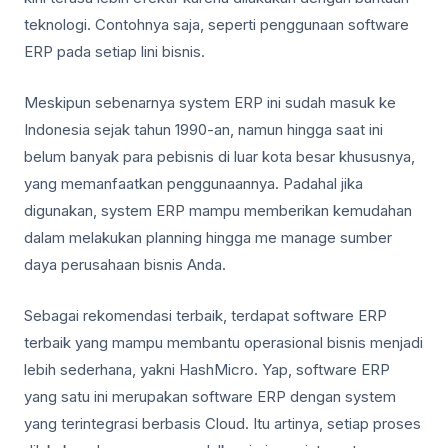
teknologi. Contohnya saja, seperti penggunaan software
ERP pada setiap lini bisnis.
Meskipun sebenarnya system ERP ini sudah masuk ke
Indonesia sejak tahun 1990-an, namun hingga saat ini
belum banyak para pebisnis di luar kota besar khususnya,
yang memanfaatkan penggunaannya. Padahal jika
digunakan, system ERP mampu memberikan kemudahan
dalam melakukan planning hingga me manage sumber
daya perusahaan bisnis Anda.
Sebagai rekomendasi terbaik, terdapat software ERP
terbaik yang mampu membantu operasional bisnis menjadi
lebih sederhana, yakni HashMicro. Yap, software ERP
yang satu ini merupakan software ERP dengan system
yang terintegrasi berbasis Cloud. Itu artinya, setiap proses