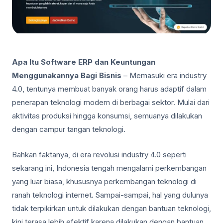
Apa Itu Software ERP dan Keuntungan
Menggunakannya Bagi Bisnis
– Memasuki era industry
4.0, tentunya membuat banyak orang harus adaptif dalam
penerapan teknologi modern di berbagai sektor. Mulai dari
aktivitas produksi hingga konsumsi, semuanya dilakukan
dengan campur tangan teknologi.
Bahkan faktanya, di era revolusi industry 4.0 seperti
sekarang ini, Indonesia tengah mengalami perkembangan
yang luar biasa, khususnya perkembangan teknologi di
ranah teknologi internet. Sampai-sampai, hal yang dulunya
tidak terpikirkan untuk dilakukan dengan bantuan teknologi,
kini terasa lebih efektif karena dilakukan dengan bantuan