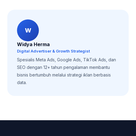
W
Widya Herma
Digital Advertiser & Growth Strategist
Spesialis Meta Ads, Google Ads, TikTok Ads, dan
SEO dengan 12+ tahun pengalaman membantu
bisnis bertumbuh melalui strategi iklan berbasis
data.