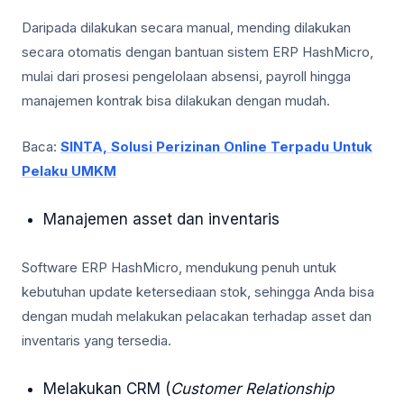
Daripada dilakukan secara manual, mending dilakukan
secara otomatis dengan bantuan sistem ERP HashMicro,
mulai dari prosesi pengelolaan absensi, payroll hingga
manajemen kontrak bisa dilakukan dengan mudah.
Baca:
SINTA, Solusi Perizinan Online Terpadu Untuk
Pelaku UMKM
Manajemen asset dan inventaris
Software ERP HashMicro, mendukung penuh untuk
kebutuhan update ketersediaan stok, sehingga Anda bisa
dengan mudah melakukan pelacakan terhadap asset dan
inventaris yang tersedia.
Melakukan CRM (
Customer Relationship