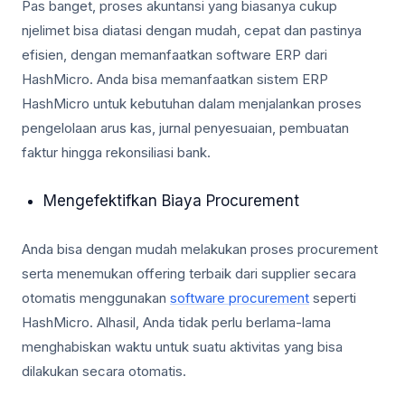
Pas banget, proses akuntansi yang biasanya cukup
njelimet bisa diatasi dengan mudah, cepat dan pastinya
efisien, dengan memanfaatkan software ERP dari
HashMicro. Anda bisa memanfaatkan sistem ERP
HashMicro untuk kebutuhan dalam menjalankan proses
pengelolaan arus kas, jurnal penyesuaian, pembuatan
faktur hingga rekonsiliasi bank.
Mengefektifkan Biaya Procurement
Anda bisa dengan mudah melakukan proses procurement
serta menemukan offering terbaik dari supplier secara
otomatis menggunakan
software procurement
seperti
HashMicro. Alhasil, Anda tidak perlu berlama-lama
menghabiskan waktu untuk suatu aktivitas yang bisa
dilakukan secara otomatis.