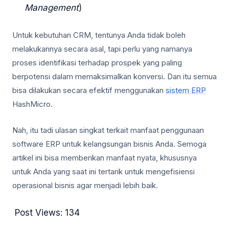
Management
)
Untuk kebutuhan CRM, tentunya Anda tidak boleh
melakukannya secara asal, tapi perlu yang namanya
proses identifikasi terhadap prospek yang paling
berpotensi dalam memaksimalkan konversi. Dan itu semua
bisa dilakukan secara efektif menggunakan
sistem ERP
HashMicro.
Nah, itu tadi ulasan singkat terkait manfaat penggunaan
software ERP untuk kelangsungan bisnis Anda. Semoga
artikel ini bisa memberikan manfaat nyata, khususnya
untuk Anda yang saat ini tertarik untuk mengefisiensi
operasional bisnis agar menjadi lebih baik.
Post Views:
134