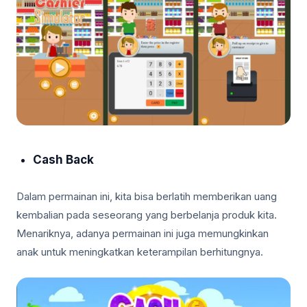
Cash Back
Dalam permainan ini, kita bisa berlatih memberikan uang
kembalian pada seseorang yang berbelanja produk kita.
Menariknya, adanya permainan ini juga memungkinkan
anak untuk meningkatkan keterampilan berhitungnya.