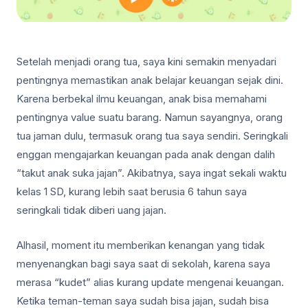
Setelah menjadi orang tua, saya kini semakin menyadari
pentingnya memastikan anak belajar keuangan sejak dini.
Karena berbekal ilmu keuangan, anak bisa memahami
pentingnya value suatu barang. Namun sayangnya, orang
tua jaman dulu, termasuk orang tua saya sendiri. Seringkali
enggan mengajarkan keuangan pada anak dengan dalih
“takut anak suka jajan”. Akibatnya, saya ingat sekali waktu
kelas 1 SD, kurang lebih saat berusia 6 tahun saya
seringkali tidak diberi uang jajan.
Alhasil, moment itu memberikan kenangan yang tidak
menyenangkan bagi saya saat di sekolah, karena saya
merasa “kudet” alias kurang update mengenai keuangan.
Ketika teman-teman saya sudah bisa jajan, sudah bisa