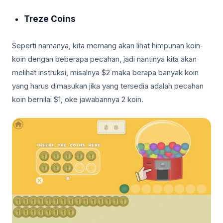
Treze Coins
Seperti namanya, kita memang akan lihat himpunan koin-
koin dengan beberapa pecahan, jadi nantinya kita akan
melihat instruksi, misalnya $2 maka berapa banyak koin
yang harus dimasukan jika yang tersedia adalah pecahan
koin bernilai $1, oke jawabannya 2 koin.