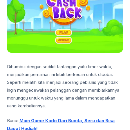
Dibumbui dengan sedikit tantangan yaitu timer waktu,
menjadikan pemainan ini lebih berkesan untuk dicoba.
Seperti melatih kita menjadi seorang pebisnis yang tidak
ingin mengecewakan pelanggan dengan membiarkannya
menunggu untuk waktu yang lama dalam mendapatkan
uang kembaliannya.
Baca:
Main Game Kado Dari Bunda, Seru dan Bisa
Dapat Hadiah!