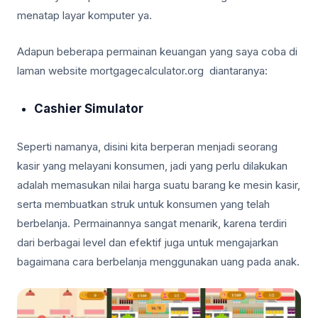
menatap layar komputer ya.
Adapun beberapa permainan keuangan yang saya coba di
laman website mortgagecalculator.org diantaranya:
Cashier Simulator
Seperti namanya, disini kita berperan menjadi seorang
kasir yang melayani konsumen, jadi yang perlu dilakukan
adalah memasukan nilai harga suatu barang ke mesin kasir,
serta membuatkan struk untuk konsumen yang telah
berbelanja. Permainannya sangat menarik, karena terdiri
dari berbagai level dan efektif juga untuk mengajarkan
bagaimana cara berbelanja menggunakan uang pada anak.