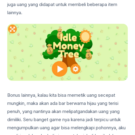
juga uang yang didapat untuk membeli beberapa item
lainnya.
Bonus lainnya, kalau kita bisa memetik uang secepat
mungkin, maka akan ada bar berwarna hijau yang terisi
penuh, yang nantinya akan melipatgandakan uang yang
dimiliki. Seru banget game nya karena jadi terpicu untuk
mengumpulkan uang agar bisa melengkapi pohonnya, aku