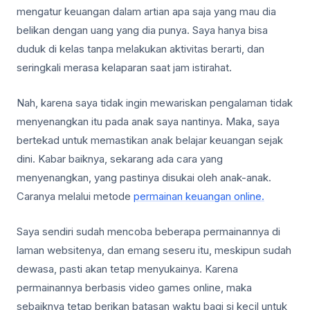
mengatur keuangan dalam artian apa saja yang mau dia
belikan dengan uang yang dia punya. Saya hanya bisa
duduk di kelas tanpa melakukan aktivitas berarti, dan
seringkali merasa kelaparan saat jam istirahat.
Nah, karena saya tidak ingin mewariskan pengalaman tidak
menyenangkan itu pada anak saya nantinya. Maka, saya
bertekad untuk memastikan anak belajar keuangan sejak
dini. Kabar baiknya, sekarang ada cara yang
menyenangkan, yang pastinya disukai oleh anak-anak.
Caranya melalui metode
permainan keuangan online.
Saya sendiri sudah mencoba beberapa permainannya di
laman websitenya, dan emang seseru itu, meskipun sudah
dewasa, pasti akan tetap menyukainya. Karena
permainannya berbasis video games online, maka
sebaiknya tetap berikan batasan waktu bagi si kecil untuk