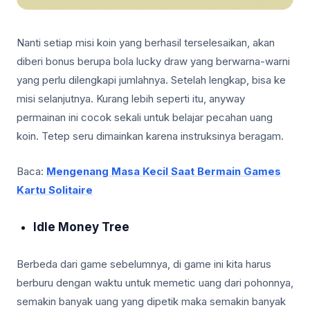
Nanti setiap misi koin yang berhasil terselesaikan, akan
diberi bonus berupa bola lucky draw yang berwarna-warni
yang perlu dilengkapi jumlahnya. Setelah lengkap, bisa ke
misi selanjutnya. Kurang lebih seperti itu, anyway
permainan ini cocok sekali untuk belajar pecahan uang
koin. Tetep seru dimainkan karena instruksinya beragam.
Baca:
Mengenang Masa Kecil Saat Bermain Games
Kartu Solitaire
Idle Money Tree
Berbeda dari game sebelumnya, di game ini kita harus
berburu dengan waktu untuk memetic uang dari pohonnya,
semakin banyak uang yang dipetik maka semakin banyak