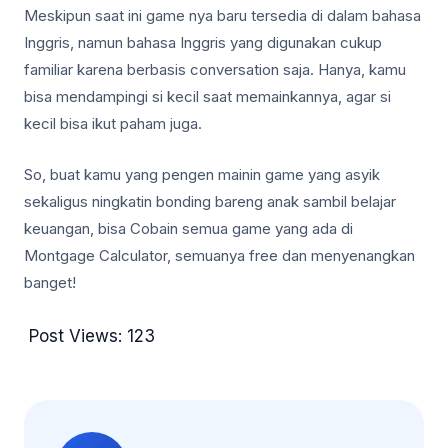
Meskipun saat ini game nya baru tersedia di dalam bahasa
Inggris, namun bahasa Inggris yang digunakan cukup
familiar karena berbasis conversation saja. Hanya, kamu
bisa mendampingi si kecil saat memainkannya, agar si
kecil bisa ikut paham juga.
So, buat kamu yang pengen mainin game yang asyik
sekaligus ningkatin bonding bareng anak sambil belajar
keuangan, bisa Cobain semua game yang ada di
Montgage Calculator, semuanya free dan menyenangkan
banget!
Post Views:
123