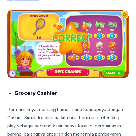
Grocery Cashier
Permainannya memang hampir mirip konsepnya dengan
Cashier Simulator dimana kita bisa bermain pretending
play sebagai seorang kasir, hanya kalau di permainan ini
barang-barangnya grosiran dan menerima pembayaran