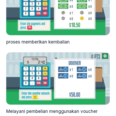
proses memberikan kembalian
Melayani pembelian menggunakan voucher