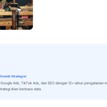
 Growth Strategist
, Google Ads, TikTok Ads, dan SEO dengan 12+ tahun pengalaman m
rategi iklan berbasis data.