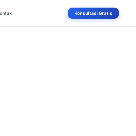
ontak
Konsultasi Gratis