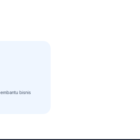
embantu bisnis