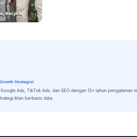
 Growth Strategist
, Google Ads, TikTok Ads, dan SEO dengan 12+ tahun pengalaman m
rategi iklan berbasis data.