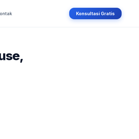
ontak
Konsultasi Gratis
use,