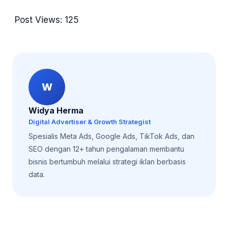
Post Views:
125
W
Widya Herma
Digital Advertiser & Growth Strategist
Spesialis Meta Ads, Google Ads, TikTok Ads, dan
SEO dengan 12+ tahun pengalaman membantu
bisnis bertumbuh melalui strategi iklan berbasis
data.