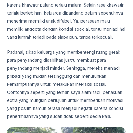
karena khawatir pulang terlalu malam. Selain rasa khawatir
terlalu berlebihan, keluarga dipandang belum sepenuhnya
menerima memiliki anak difabel. Ya, perasaan malu
memiliki anggota dengan kondisi special, tentu menjadi hal
yang lumrah terjadi pada siapa pun, tanpa terkecuali.
Padahal, sikap keluarga yang membentengi ruang gerak
para penyandang disabilitas justru membuat para
penyandang menjadi minder. Sehingga, mereka menjadi
pribadi yang mudah tersinggung dan menurunkan
kemampuannya untuk melakukan interaksi sosial.
Contohnya seperti yang teman saya alami tadi, perlakuan
extra yang mungkin bertujuan untuk memberikan motivasi
yang positif, namun terasa menjadi negatif karena kondisi
penerimaannya yang sudah tidak seperti sedia kala.