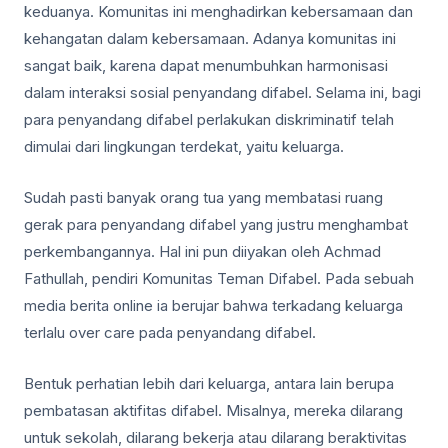
keduanya. Komunitas ini menghadirkan kebersamaan dan
kehangatan dalam kebersamaan. Adanya komunitas ini
sangat baik, karena dapat menumbuhkan harmonisasi
dalam interaksi sosial penyandang difabel. Selama ini, bagi
para penyandang difabel perlakukan diskriminatif telah
dimulai dari lingkungan terdekat, yaitu keluarga.
Sudah pasti banyak orang tua yang membatasi ruang
gerak para penyandang difabel yang justru menghambat
perkembangannya. Hal ini pun diiyakan oleh Achmad
Fathullah, pendiri Komunitas Teman Difabel. Pada sebuah
media berita online ia berujar bahwa terkadang keluarga
terlalu over care pada penyandang difabel.
Bentuk perhatian lebih dari keluarga, antara lain berupa
pembatasan aktifitas difabel. Misalnya, mereka dilarang
untuk sekolah, dilarang bekerja atau dilarang beraktivitas