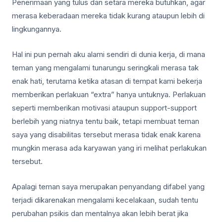
Penerimaan yang tulus dan setara mereka butuhkan, agar
merasa keberadaan mereka tidak kurang ataupun lebih di
lingkungannya.
Hal ini pun pernah aku alami sendiri di dunia kerja, di mana
teman yang mengalami tunarungu seringkali merasa tak
enak hati, terutama ketika atasan di tempat kami bekerja
memberikan perlakuan “extra” hanya untuknya. Perlakuan
seperti memberikan motivasi ataupun support-support
berlebih yang niatnya tentu baik, tetapi membuat teman
saya yang disabilitas tersebut merasa tidak enak karena
mungkin merasa ada karyawan yang iri melihat perlakukan
tersebut.
Apalagi teman saya merupakan penyandang difabel yang
terjadi dikarenakan mengalami kecelakaan, sudah tentu
perubahan psikis dan mentalnya akan lebih berat jika