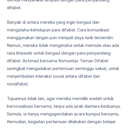
difabel.
Banyak di antara mereka yang ingin bergaul dan
mengatahui kehidupan para difabel. Cara komunikasi
menggunakan tangan pun menjadi daya tarik tersendiri.
Namun, mereka tidak mengetahui untuk memulai atau ada
rasa khawatir untuk bergaul dengan para penyandang
difabel. Achmad bersama Komunitas Teman Difabel
seringkali mengadakan pertemuan seminggu sekali, untuk
menjembatani interaksi sosial antara difabel dan
nondifabel.
Tujuannya tidak lain, agar mereka memiliki wadah untuk
bersosialisasi bersama, tanpa ada jarak diantara keduanya.
Semula, ia hanya mengagendakan acara kumpul bersama.
Kemudian, kegiatan pertamuan dilakukan dengan belajar