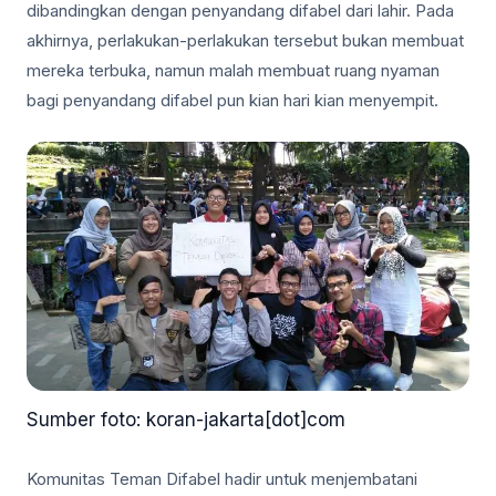
dibandingkan dengan penyandang difabel dari lahir. Pada
akhirnya, perlakukan-perlakukan tersebut bukan membuat
mereka terbuka, namun malah membuat ruang nyaman
bagi penyandang difabel pun kian hari kian menyempit.
Sumber foto: koran-jakarta[dot]com
Komunitas Teman Difabel hadir untuk menjembatani