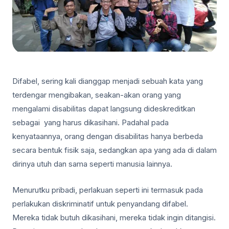
Difabel, sering kali dianggap menjadi sebuah kata yang
terdengar mengibakan, seakan-akan orang yang
mengalami disabilitas dapat langsung dideskreditkan
sebagai yang harus dikasihani. Padahal pada
kenyataannya, orang dengan disabilitas hanya berbeda
secara bentuk fisik saja, sedangkan apa yang ada di dalam
dirinya utuh dan sama seperti manusia lainnya.
Menurutku pribadi, perlakuan seperti ini termasuk pada
perlakukan diskriminatif untuk penyandang difabel.
Mereka tidak butuh dikasihani, mereka tidak ingin ditangisi.