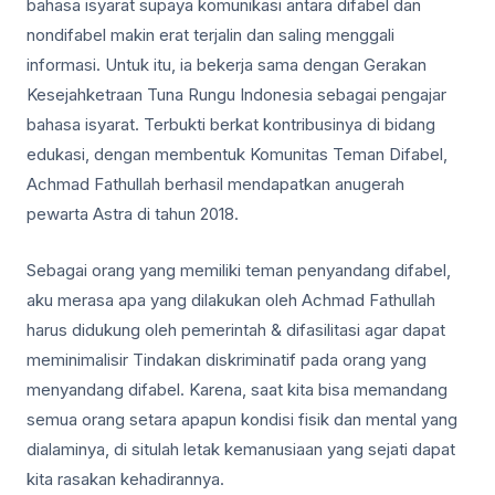
bahasa isyarat supaya komunikasi antara difabel dan
nondifabel makin erat terjalin dan saling menggali
informasi. Untuk itu, ia bekerja sama dengan Gerakan
Kesejahketraan Tuna Rungu Indonesia sebagai pengajar
bahasa isyarat. Terbukti berkat kontribusinya di bidang
edukasi, dengan membentuk Komunitas Teman Difabel,
Achmad Fathullah berhasil mendapatkan anugerah
pewarta Astra di tahun 2018.
Sebagai orang yang memiliki teman penyandang difabel,
aku merasa apa yang dilakukan oleh Achmad Fathullah
harus didukung oleh pemerintah & difasilitasi agar dapat
meminimalisir Tindakan diskriminatif pada orang yang
menyandang difabel. Karena, saat kita bisa memandang
semua orang setara apapun kondisi fisik dan mental yang
dialaminya, di situlah letak kemanusiaan yang sejati dapat
kita rasakan kehadirannya.