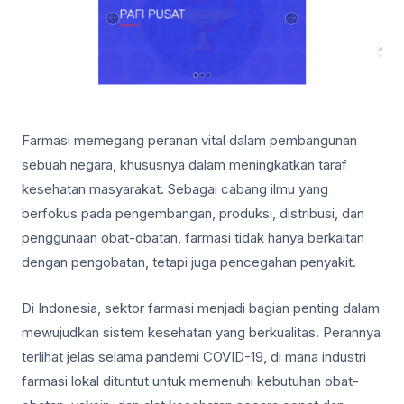
Farmasi memegang peranan vital dalam pembangunan
sebuah negara, khususnya dalam meningkatkan taraf
kesehatan masyarakat. Sebagai cabang ilmu yang
berfokus pada pengembangan, produksi, distribusi, dan
penggunaan obat-obatan, farmasi tidak hanya berkaitan
dengan pengobatan, tetapi juga pencegahan penyakit.
Di Indonesia, sektor farmasi menjadi bagian penting dalam
mewujudkan sistem kesehatan yang berkualitas. Perannya
terlihat jelas selama pandemi COVID-19, di mana industri
farmasi lokal dituntut untuk memenuhi kebutuhan obat-