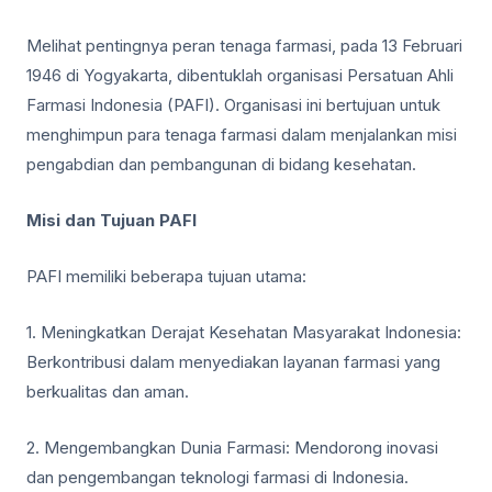
Melihat pentingnya peran tenaga farmasi, pada 13 Februari
1946 di Yogyakarta, dibentuklah organisasi Persatuan Ahli
Farmasi Indonesia (PAFI). Organisasi ini bertujuan untuk
menghimpun para tenaga farmasi dalam menjalankan misi
pengabdian dan pembangunan di bidang kesehatan.
Misi dan Tujuan PAFI
PAFI memiliki beberapa tujuan utama:
1. Meningkatkan Derajat Kesehatan Masyarakat Indonesia:
Berkontribusi dalam menyediakan layanan farmasi yang
berkualitas dan aman.
2. Mengembangkan Dunia Farmasi: Mendorong inovasi
dan pengembangan teknologi farmasi di Indonesia.