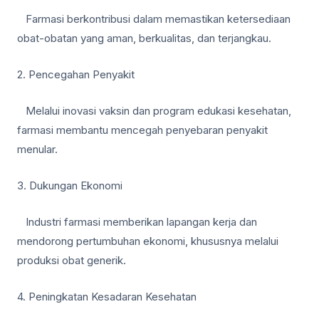
Farmasi berkontribusi dalam memastikan ketersediaan
obat-obatan yang aman, berkualitas, dan terjangkau.
2. Pencegahan Penyakit
Melalui inovasi vaksin dan program edukasi kesehatan,
farmasi membantu mencegah penyebaran penyakit
menular.
3. Dukungan Ekonomi
Industri farmasi memberikan lapangan kerja dan
mendorong pertumbuhan ekonomi, khususnya melalui
produksi obat generik.
4. Peningkatan Kesadaran Kesehatan