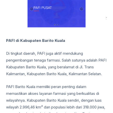
PAFI di Kabupaten Barito Kuala
Di tingkat daerah, PAFI juga aktif mendukung
pengembangan tenaga farmasi. Salah satunya adalah PAFI
Kabupaten Barito Kuala, yang beralamat di Jl. Trans
Kalimantan, Kabupaten Barito Kuala, Kalimantan Selatan.
PAFI Barito Kuala memiliki peran penting dalam
memastikan akses layanan farmasi yang berkualitas di
wilayahnya. Kabupaten Barito Kuala sendiri, dengan luas
wilayah 2.996,46 km² dan populasi lebih dari 318.000 jiwa,