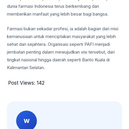
dunia farmasi Indonesia terus berkembang dan
memberikan manfaat yang lebih besar bagi bangsa.
Farmasi bukan sekadar profesi, ia adalah bagian dari misi
kemanusiaan untuk menciptakan masyarakat yang lebih
sehat dan sejahtera. Organisasi seperti PAFI menjadi
jembatan penting dalam mewujudkan visi tersebut, dari
tingkat nasional hingga daerah seperti Barito Kuala di
Kalimantan Selatan.
Post Views:
142
W