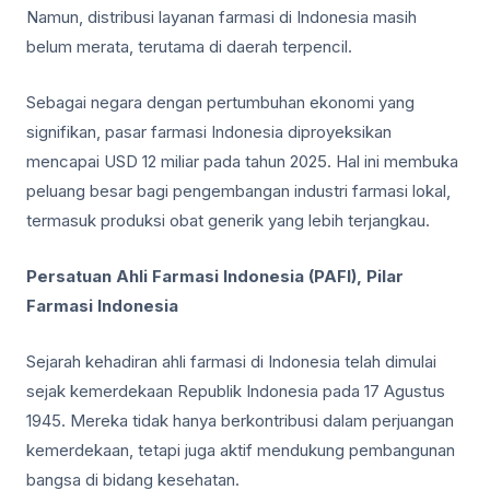
Namun, distribusi layanan farmasi di Indonesia masih
belum merata, terutama di daerah terpencil.
Sebagai negara dengan pertumbuhan ekonomi yang
signifikan, pasar farmasi Indonesia diproyeksikan
mencapai USD 12 miliar pada tahun 2025. Hal ini membuka
peluang besar bagi pengembangan industri farmasi lokal,
termasuk produksi obat generik yang lebih terjangkau.
Persatuan Ahli Farmasi Indonesia (PAFI), Pilar
Farmasi Indonesia
Sejarah kehadiran ahli farmasi di Indonesia telah dimulai
sejak kemerdekaan Republik Indonesia pada 17 Agustus
1945. Mereka tidak hanya berkontribusi dalam perjuangan
kemerdekaan, tetapi juga aktif mendukung pembangunan
bangsa di bidang kesehatan.