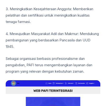
3. Meningkatkan Kesejahteraan Anggota: Memberikan
pelatihan dan sertifikasi untuk meningkatkan kualitas
tenaga farmasi.
4. Mewujudkan Masyarakat Adil dan Makmur: Mendukung
pembangunan yang berdasarkan Pancasila dan UUD
1945.
Sebagai organisasi berbasis profesionalisme dan
pengabdian, PAFI terus mengembangkan layanan dan
program yang relevan dengan kebutuhan zaman.