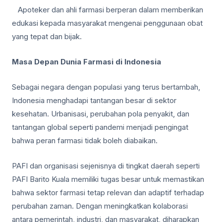
Apoteker dan ahli farmasi berperan dalam memberikan
edukasi kepada masyarakat mengenai penggunaan obat
yang tepat dan bijak.
Masa Depan Dunia Farmasi di Indonesia
Sebagai negara dengan populasi yang terus bertambah,
Indonesia menghadapi tantangan besar di sektor
kesehatan. Urbanisasi, perubahan pola penyakit, dan
tantangan global seperti pandemi menjadi pengingat
bahwa peran farmasi tidak boleh diabaikan.
PAFI dan organisasi sejenisnya di tingkat daerah seperti
PAFI Barito Kuala memiliki tugas besar untuk memastikan
bahwa sektor farmasi tetap relevan dan adaptif terhadap
perubahan zaman. Dengan meningkatkan kolaborasi
antara pemerintah, industri, dan masyarakat, diharapkan