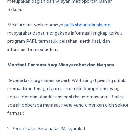
merupakan bagian dari wilayah metropolitan Banjar
Bakula.
Melalui situs web resminya
pafikabbaritokuala.org
,
masyarakat dapat mengakses informasi lengkap terkait
program PAFI, termasuk pelatihan, sertifikasi, dan
informasi farmasi terkini.
Manfaat Farmasi bagi Masyarakat dan Negara
Keberadaan organisasi seperti PAFI sangat penting untuk
memastikan tenaga farmasi memiliki kompetensi yang
sesuai dengan standar nasional dan internasional. Berikut
adalah beberapa manfaat nyata yang diberikan oleh sektor
farmasi:
1. Peningkatan Kesehatan Masyarakat