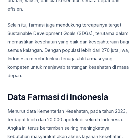
obatan, vaksin, dan alat kesehatan secara cepat dan
efisien.
Selain itu, farmasi juga mendukung tercapainya target
Sustainable Development Goals (SDGs), terutama dalam
memastikan kesehatan yang baik dan kesejahteraan bagi
semua kalangan. Dengan populasi lebih dari 270 juta jiwa,
Indonesia membutuhkan tenaga ahli farmasi yang
kompeten untuk menjawab tantangan kesehatan di masa
depan.
Data Farmasi di Indonesia
Menurut data Kementerian Kesehatan, pada tahun 2023,
terdapat lebih dari 20.000 apotek di seluruh Indonesia.
Angka ini terus bertambah seiring meningkatnya
kebutuhan masyarakat akan akses layanan kesehatan.