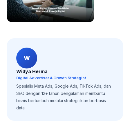
W
Widya Herma
Digital Advertiser & Growth Strategist
Spesialis Meta Ads, Google Ads, TikTok Ads, dan
SEO dengan 12+ tahun pengalaman membantu
bisnis bertumbuh melalui strategi iklan berbasis
data.