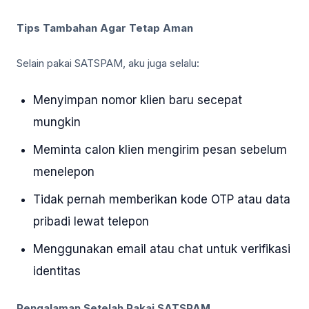
Tips Tambahan Agar Tetap Aman
Selain pakai SATSPAM, aku juga selalu:
Menyimpan nomor klien baru secepat
mungkin
Meminta calon klien mengirim pesan sebelum
menelepon
Tidak pernah memberikan kode OTP atau data
pribadi lewat telepon
Menggunakan email atau chat untuk verifikasi
identitas
Pengalaman Setelah Pakai SATSPAM