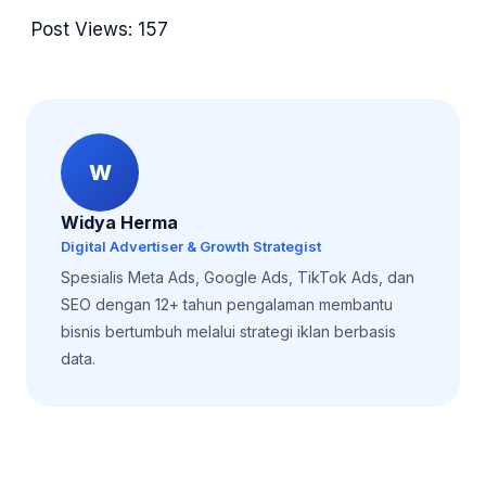
Post Views:
157
W
Widya Herma
Digital Advertiser & Growth Strategist
Spesialis Meta Ads, Google Ads, TikTok Ads, dan
SEO dengan 12+ tahun pengalaman membantu
bisnis bertumbuh melalui strategi iklan berbasis
data.