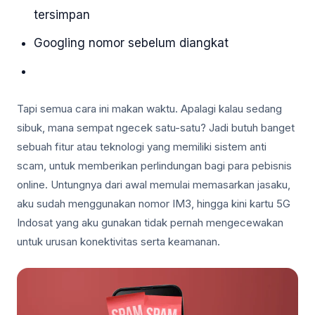
tersimpan
Googling nomor sebelum diangkat
Tapi semua cara ini makan waktu. Apalagi kalau sedang
sibuk, mana sempat ngecek satu-satu? Jadi butuh banget
sebuah fitur atau teknologi yang memiliki sistem anti
scam, untuk memberikan perlindungan bagi para pebisnis
online. Untungnya dari awal memulai memasarkan jasaku,
aku sudah menggunakan nomor IM3, hingga kini kartu 5G
Indosat yang aku gunakan tidak pernah mengecewakan
untuk urusan konektivitas serta keamanan.