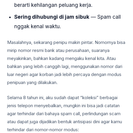
berarti kehilangan peluang kerja.
Sering dihubungi di jam sibuk
— Spam call
nggak kenal waktu.
Masalahnya, sekarang penipu makin pintar. Nomornya bisa
mirip nomor resmi bank atau perusahaan, suaranya
meyakinkan, bahkan kadang mengaku kenal kita. Atau
bahkan yang lebih canggih lagi, menggunakan nomor dari
luar negeri agar korban jadi lebih percaya dengan modus
penipuan yang dilakukan.
Selama 8 tahun ini, aku sudah dapat “koleksi” berbagai
jenis telepon menyebalkan, mungkin ini bisa jadi catatan
agar terhindar dari bahaya spam call, perlindungan scam
atau dapat juga dijadikan bentuk antisipasi dini agar kamu
terhindar dari nomor-nomor modus: