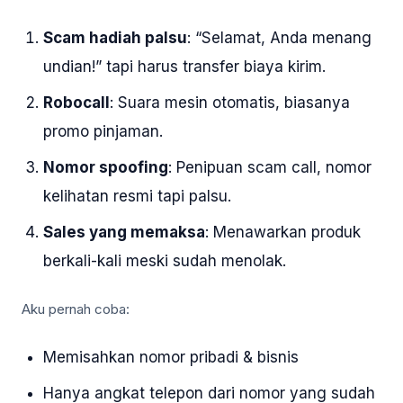
Scam hadiah palsu
: “Selamat, Anda menang
undian!” tapi harus transfer biaya kirim.
Robocall
: Suara mesin otomatis, biasanya
promo pinjaman.
Nomor spoofing
: Penipuan scam call, nomor
kelihatan resmi tapi palsu.
Sales yang memaksa
: Menawarkan produk
berkali-kali meski sudah menolak.
Aku pernah coba:
Memisahkan nomor pribadi & bisnis
Hanya angkat telepon dari nomor yang sudah