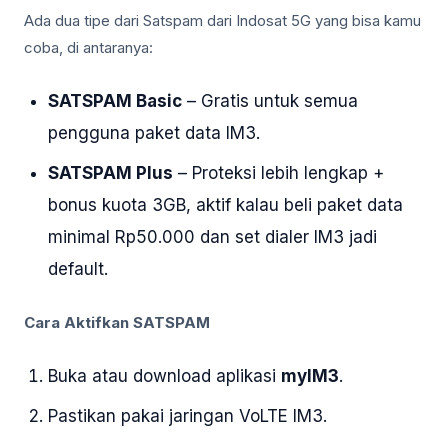
Ada dua tipe dari Satspam dari Indosat 5G yang bisa kamu
coba, di antaranya:
SATSPAM Basic
– Gratis untuk semua
pengguna paket data IM3.
SATSPAM Plus
– Proteksi lebih lengkap +
bonus kuota 3GB, aktif kalau beli paket data
minimal Rp50.000 dan set dialer IM3 jadi
default.
Cara Aktifkan SATSPAM
Buka atau download aplikasi
myIM3
.
Pastikan pakai jaringan VoLTE IM3.