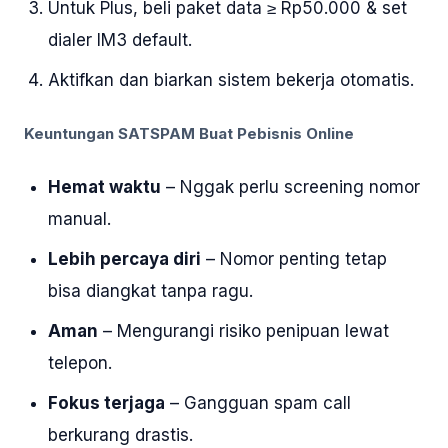
Untuk Plus, beli paket data ≥ Rp50.000 & set
dialer IM3 default.
Aktifkan dan biarkan sistem bekerja otomatis.
Keuntungan SATSPAM Buat Pebisnis Online
Hemat waktu
– Nggak perlu screening nomor
manual.
Lebih percaya diri
– Nomor penting tetap
bisa diangkat tanpa ragu.
Aman
– Mengurangi risiko penipuan lewat
telepon.
Fokus terjaga
– Gangguan spam call
berkurang drastis.