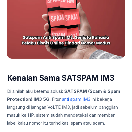
Kenalan Sama SATSPAM IM3
Di sinilah aku ketemu solusi:
SATSPAM (Scam & Spam
Protection) IM3 5G
. Fitur
anti spam IM3
ini bekerja
langsung di jaringan VoLTE IM3, jadi sebelum panggilan
masuk ke HP, sistem sudah mendeteksi dan memberi
label kalau nomor itu terindikasi spam atau scam.