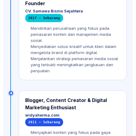
Founder
CV. Samawa Bisnis Sejahtera
2017 — Sekarang
Mendirikan perusahaan yang fokus pada
pemasaran konten dan manajemen media
sosial.
Menyediakan solusi kreatif untuk klien dalam
mengelola brand di platform digital.
Menjalankan strategi pemasaran media sosial
yang terbukti meningkatkan jangkauan dan
penjualan.
Blogger, Content Creator & Digital
Marketing Enthusiast
widyaherma.com
2011 — Sekarang
Menyajikan konten yang fokus pada gaya