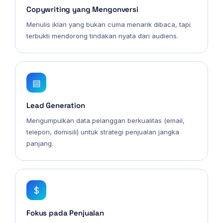
Copywriting yang Mengonversi
Menulis iklan yang bukan cuma menarik dibaca, tapi
terbukti mendorong tindakan nyata dari audiens.
▤
Lead Generation
Mengumpulkan data pelanggan berkualitas (email,
telepon, domisili) untuk strategi penjualan jangka
panjang.
$
Fokus pada Penjualan