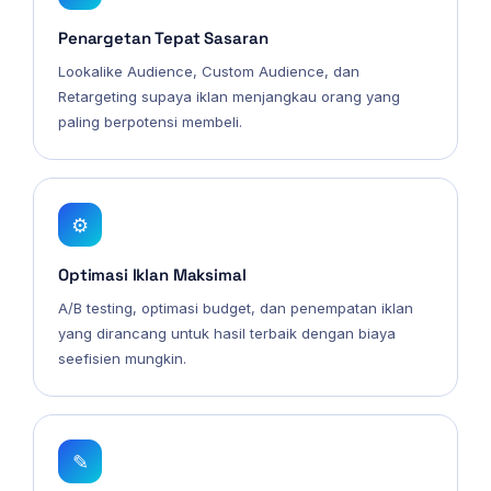
Penargetan Tepat Sasaran
Lookalike Audience, Custom Audience, dan
Retargeting supaya iklan menjangkau orang yang
paling berpotensi membeli.
⚙
Optimasi Iklan Maksimal
A/B testing, optimasi budget, dan penempatan iklan
yang dirancang untuk hasil terbaik dengan biaya
seefisien mungkin.
✎