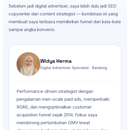
Sebelum jadi digital advertiser, saya lebih dulu jadi SEO
copywriter dan content strategist — kombinasi ini yang
membuat saya terbiasa memikirkan funnel dari kata-kata
sampai angka konversi.
Widya Herma
Digital Advertiser Specialist · Bandung
Performance-driven strategist dengan
pengalaman men-scale paid ads, memperbaiki
ROAS, dan mengoptimalkan customer
acquisition funnel sejak 2014. Fokus saya
mendorong pertumbuhan GMV lewat