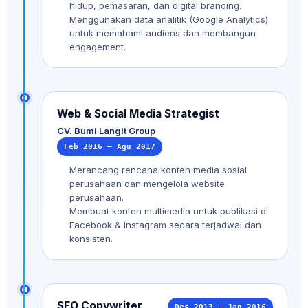
hidup, pemasaran, dan digital branding.
Menggunakan data analitik (Google Analytics)
untuk memahami audiens dan membangun
engagement.
Web & Social Media Strategist
CV. Bumi Langit Group
Feb 2016 — Agu 2017
Merancang rencana konten media sosial
perusahaan dan mengelola website
perusahaan.
Membuat konten multimedia untuk publikasi di
Facebook & Instagram secara terjadwal dan
konsisten.
SEO Copywriter
Des 2013 — Jan 2016