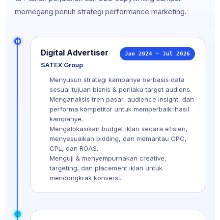
memegang penuh strategi performance marketing.
Digital Advertiser
Jan 2024 — Jul 2026
SATEX Group
Menyusun strategi kampanye berbasis data
sesuai tujuan bisnis & perilaku target audiens.
Menganalisis tren pasar, audience insight, dan
performa kompetitor untuk memperbaiki hasil
kampanye.
Mengalokasikan budget iklan secara efisien,
menyesuaikan bidding, dan memantau CPC,
CPL, dan ROAS.
Menguji & menyempurnakan creative,
targeting, dan placement iklan untuk
mendongkrak konversi.