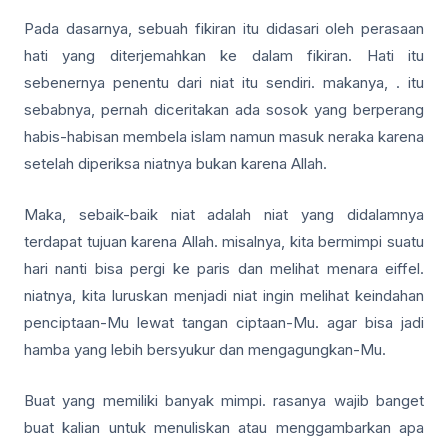
Pada dasarnya, sebuah fikiran itu didasari oleh perasaan
hati yang diterjemahkan ke dalam fikiran. Hati itu
sebenernya penentu dari niat itu sendiri. makanya, . itu
sebabnya, pernah diceritakan ada sosok yang berperang
habis-habisan membela islam namun masuk neraka karena
setelah diperiksa niatnya bukan karena Allah.
Maka, sebaik-baik niat adalah niat yang didalamnya
terdapat tujuan karena Allah. misalnya, kita bermimpi suatu
hari nanti bisa pergi ke paris dan melihat menara eiffel.
niatnya, kita luruskan menjadi niat ingin melihat keindahan
penciptaan-Mu lewat tangan ciptaan-Mu. agar bisa jadi
hamba yang lebih bersyukur dan mengagungkan-Mu.
Buat yang memiliki banyak mimpi. rasanya wajib banget
buat kalian untuk menuliskan atau menggambarkan apa