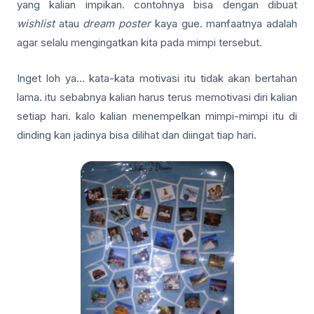
yang kalian impikan. contohnya bisa dengan dibuat
wishlist
atau
dream poster
kaya gue. manfaatnya adalah
agar selalu mengingatkan kita pada mimpi tersebut.
Inget loh ya… kata-kata motivasi itu tidak akan bertahan
lama. itu sebabnya kalian harus terus memotivasi diri kalian
setiap hari. kalo kalian menempelkan mimpi-mimpi itu di
dinding kan jadinya bisa dilihat dan diingat tiap hari.