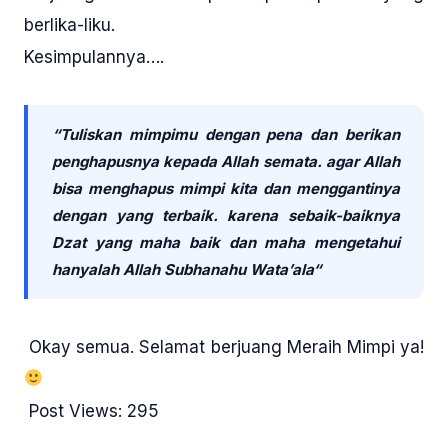
berlika-liku.
Kesimpulannya….
“Tuliskan mimpimu dengan pena dan berikan
penghapusnya kepada Allah semata. agar Allah
bisa menghapus mimpi kita dan menggantinya
dengan yang terbaik. karena sebaik-baiknya
Dzat yang maha baik dan maha mengetahui
hanyalah Allah Subhanahu Wata’ala
“
Okay semua. Selamat berjuang Meraih Mimpi ya!
Post Views:
295