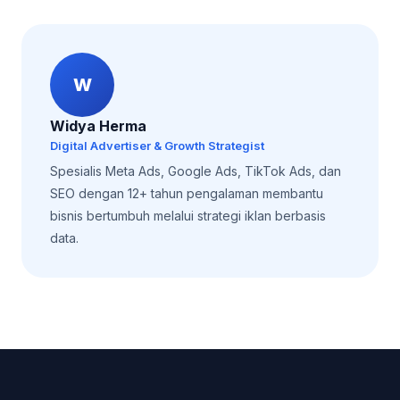
W
Widya Herma
Digital Advertiser & Growth Strategist
Spesialis Meta Ads, Google Ads, TikTok Ads, dan
SEO dengan 12+ tahun pengalaman membantu
bisnis bertumbuh melalui strategi iklan berbasis
data.