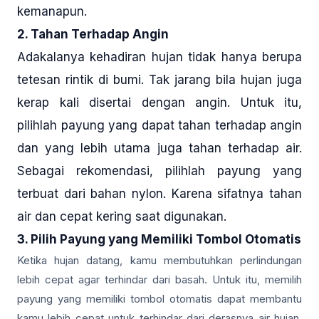
kemanapun.
2. Tahan Terhadap Angin
Adakalanya kehadiran hujan tidak hanya berupa
tetesan rintik di bumi. Tak jarang bila hujan juga
kerap kali disertai dengan angin. Untuk itu,
pilihlah payung yang dapat tahan terhadap angin
dan yang lebih utama juga tahan terhadap air.
Sebagai rekomendasi, pilihlah payung yang
terbuat dari bahan nylon. Karena sifatnya tahan
air dan cepat kering saat digunakan.
3. Pilih Payung yang Memiliki Tombol Otomatis
Ketika hujan datang, kamu membutuhkan perlindungan
lebih cepat agar terhindar dari basah. Untuk itu, memilih
payung yang memiliki tombol otomatis dapat membantu
kamu lebih cepat untuk terhindar dari derasnya air hujan.