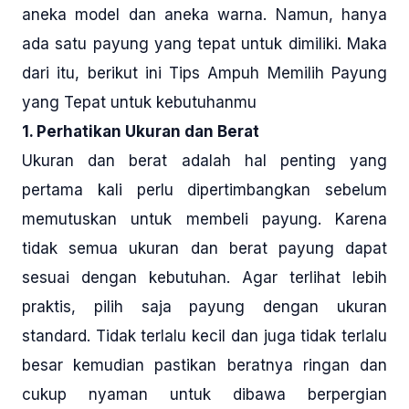
aneka model dan aneka warna. Namun, hanya
ada satu payung yang tepat untuk dimiliki. Maka
dari itu, berikut ini Tips Ampuh Memilih Payung
yang Tepat untuk kebutuhanmu
1. Perhatikan Ukuran dan Berat
Ukuran dan berat adalah hal penting yang
pertama kali perlu dipertimbangkan sebelum
memutuskan untuk membeli payung. Karena
tidak semua ukuran dan berat payung dapat
sesuai dengan kebutuhan. Agar terlihat lebih
praktis, pilih saja payung dengan ukuran
standard. Tidak terlalu kecil dan juga tidak terlalu
besar kemudian pastikan beratnya ringan dan
cukup nyaman untuk dibawa berpergian