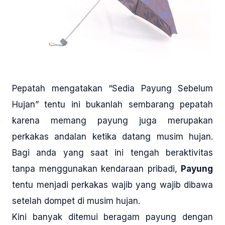
Pepatah mengatakan “Sedia Payung Sebelum
Hujan” tentu ini bukanlah sembarang pepatah
karena memang payung juga merupakan
perkakas andalan ketika datang musim hujan.
Bagi anda yang saat ini tengah beraktivitas
tanpa menggunakan kendaraan pribadi,
Payung
tentu menjadi perkakas wajib yang wajib dibawa
setelah dompet di musim hujan.
Kini banyak ditemui beragam payung dengan