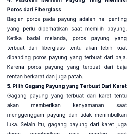
4. Pastikan Memilih Payung Yang Memiliki
Poros dari Fiberglass
Bagian poros pada payung adalah hal penting
yang perlu diperhatikan saat memilih payung.
Ketika badai melanda, poros payung yang
terbuat dari fiberglass tentu akan lebih kuat
dibanding poros payung yang terbuat dari baja.
Karena poros payung yang terbuat dari baja
rentan berkarat dan juga patah.
5. Pilih Gagang Payung yang Terbuat Dari Karet
Gagang payung yang terbuat dari karet tentu
akan memberikan kenyamanan saat
menggenggam payung dan tidak menimbulkan
luka. Selain itu, gagang payung dari karet juga