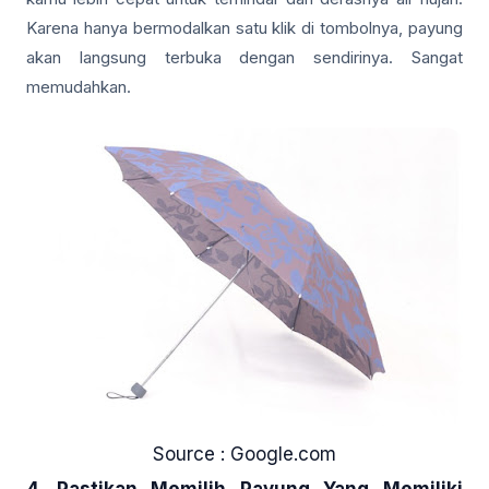
Karena hanya bermodalkan satu klik di tombolnya, payung
akan langsung terbuka dengan sendirinya. Sangat
memudahkan.
Source : Google.com