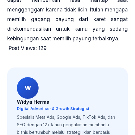
dapat memberikan rasa mantap saat
menggenggam karena tidak licin. Itulah mengapa
memilih gagang payung dari karet sangat
direkomendasikan untuk kamu yang sedang
kebingungan saat memilih payung terbaiknya.
Post Views:
129
W
Widya Herma
Digital Advertiser & Growth Strategist
Spesialis Meta Ads, Google Ads, TikTok Ads, dan
SEO dengan 12+ tahun pengalaman membantu
bisnis bertumbuh melalui strategi iklan berbasis