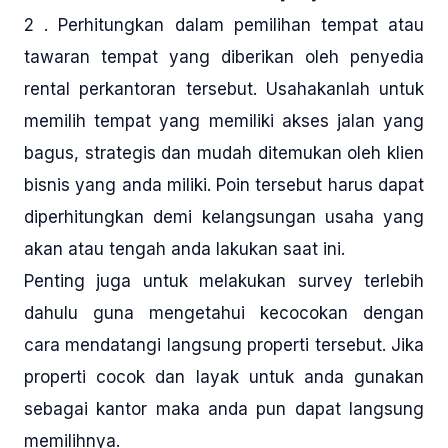
2 . Perhitungkan dalam pemilihan tempat atau
tawaran tempat yang diberikan oleh penyedia
rental perkantoran tersebut. Usahakanlah untuk
memilih tempat yang memiliki akses jalan yang
bagus, strategis dan mudah ditemukan oleh klien
bisnis yang anda miliki. Poin tersebut harus dapat
diperhitungkan demi kelangsungan usaha yang
akan atau tengah anda lakukan saat ini.
Penting juga untuk melakukan survey terlebih
dahulu guna mengetahui kecocokan dengan
cara mendatangi langsung properti tersebut. Jika
properti cocok dan layak untuk anda gunakan
sebagai kantor maka anda pun dapat langsung
memilihnya.