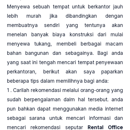
Menyewa sebuah tempat untuk berkantor jauh
lebih murah jika dibandingkan dengan
membuatnya sendiri yang tentunya akan
menelan banyak biaya konstruksi dari mulai
menyewa tukang, membeli berbagai macam
bahan bangunan dan sebagainya. Bagi anda
yang saat ini tengah mencari tempat penyewaan
perkantoran, berikut akan saya paparkan
beberapa tips dalam memilihnya bagi anda:
1 . Carilah rekomendasi melalui orang-orang yang
sudah berpengalaman dalm hal tersebut. anda
pun bahkan dapat menggunakan media internet
sebagai sarana untuk mencari informasi dan
mencari rekomendasi seputar
Rental Office