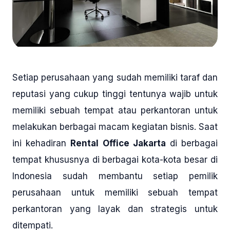
Setiap perusahaan yang sudah memiliki taraf dan
reputasi yang cukup tinggi tentunya wajib untuk
memiliki sebuah tempat atau perkantoran untuk
melakukan berbagai macam kegiatan bisnis. Saat
ini kehadiran
Rental Office Jakarta
di berbagai
tempat khususnya di berbagai kota-kota besar di
Indonesia sudah membantu setiap pemilik
perusahaan untuk memiliki sebuah tempat
perkantoran yang layak dan strategis untuk
ditempati.