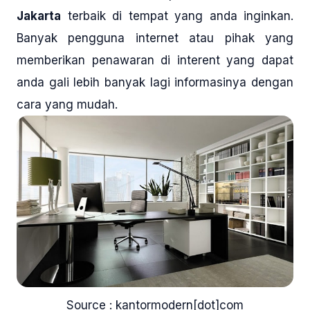
Jakarta
terbaik di tempat yang anda inginkan.
Banyak pengguna internet atau pihak yang
memberikan penawaran di interent yang dapat
anda gali lebih banyak lagi informasinya dengan
cara yang mudah.
Source : kantormodern[dot]com