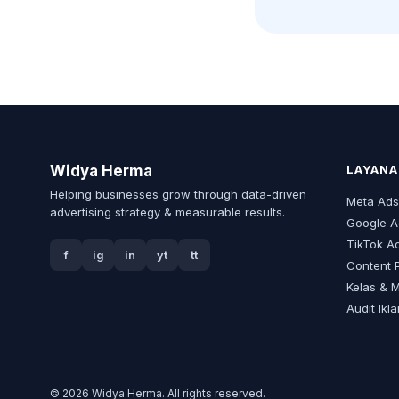
Widya Herma
LAYANA
Helping businesses grow through data-driven
Meta Ad
advertising strategy & measurable results.
Google A
TikTok A
f
ig
in
yt
tt
Content 
Kelas & 
Audit Ikl
© 2026 Widya Herma. All rights reserved.