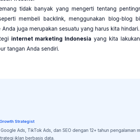
memang tidak banyak yang mengerti tentang penting
seperti membeli backlink, menggunakan blog-blog bi
Anda juga merupakan sesuatu yang harus kita hindari.
tegi
internet marketing Indonesia
yang kita lakukan
ur tangan Anda sendiri.
 Growth Strategist
, Google Ads, TikTok Ads, dan SEO dengan 12+ tahun pengalaman m
rategi iklan berbasis data.