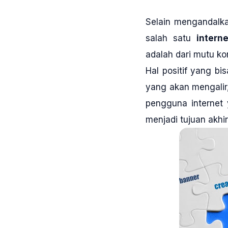
Selain mengandalka
salah satu
intern
adalah dari mutu ko
Hal positif yang bi
yang akan mengalir,
pengguna internet 
menjadi tujuan akhi