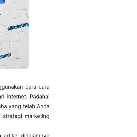
gunakan cara-cara
 internet. Padahal
aha yang telah Anda
 strategi marketing
 artikel didalamnya