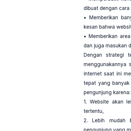
dibuat dengan cara 
• Memberikan bany
kesan bahwa websit
• Memberikan area
dan juga masukan d
Dengan strategi t
menggunakannya se
internet saat ini m
tepat yang banyak
pengunjung karena:
1. Website akan l
tertentu,
2. Lebih mudah b
pengunjung yang m