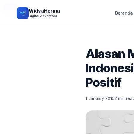
TIPS
WidyaHerma
Beranda
Digital Advertiser
Alasan 
Indones
Positif
1 January 2016
2 min rea