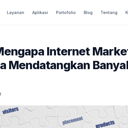
Layanan
Aplikasi
Portofolio
Blog
Tentang
K
Mengapa Internet Marke
ia Mendatangkan Banya
d