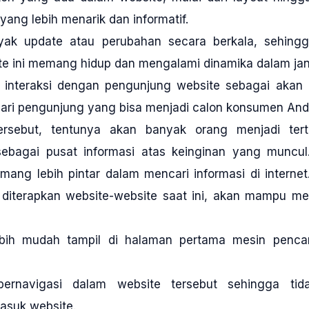
yang lebih menarik dan informatif.
ak update atau perubahan secara berkala, sehing
e ini memang hidup dan mengalami dinamika dalam jan
 interaksi dengan pengunjung website sebagai akan
ari pengunjung yang bisa menjadi calon konsumen And
ersebut, tentunya akan banyak orang menjadi ter
bagai pusat informasi atas keinginan yang muncu
emang lebih pintar dalam mencari informasi di internet
 diterapkan website-website saat ini, akan mampu m
ebih mudah tampil di halaman pertama mesin penca
ernavigasi dalam website tersebut sehingga ti
asuk website.