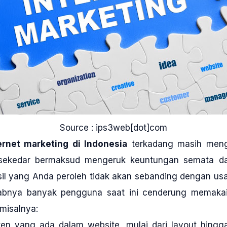
Source : ips3web[dot]com
ernet marketing di Indonesia
terkadang masih meng
ekedar bermaksud mengeruk keuntungan semata dari
asil yang Anda peroleh tidak akan sebanding dengan us
babnya banyak pengguna saat ini cenderung memakai
 misalnya:
en yang ada dalam website, mulai dari layout hingga