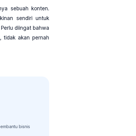
nya sebuah konten.
kinan sendiri untuk
 Perlu diingat bahwa
, tidak akan pernah
embantu bisnis