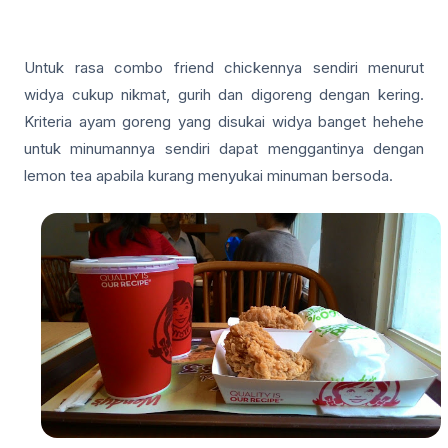
Untuk rasa combo friend chickennya sendiri menurut
widya cukup nikmat, gurih dan digoreng dengan kering.
Kriteria ayam goreng yang disukai widya banget hehehe
untuk minumannya sendiri dapat menggantinya dengan
lemon tea apabila kurang menyukai minuman bersoda.