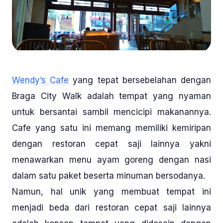
Wendy’s Cafe
yang tepat bersebelahan dengan
Braga City Walk adalah tempat yang nyaman
untuk bersantai sambil mencicipi makanannya.
Cafe yang satu ini memang memiliki kemiripan
dengan restoran cepat saji lainnya yakni
menawarkan menu ayam goreng dengan nasi
dalam satu paket beserta minuman bersodanya.
Namun, hal unik yang membuat tempat ini
menjadi beda dari restoran cepat saji lainnya