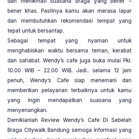
dan menikmati suasana braga yang bener –
bener khas. Pastinya kamu akan merasa lapar
dan membutuhkan rekomendasi tempat yang
tepat untuk bersantap.
Sebagai tempat yang nyaman untuk
menghabiskan waktu bersama teman, kerabat
dan sahabat. Wendy’s cafe juga buka mulai Pkl.
10.00 WIB – 22.00 WIB. Jadi.. selama 12 jam
penuh, Wendy’s Cafe siap menemani dan
memberikan pelayanan terbaiknya untuk kamu
yang ingin mendapatkan suasana yang
menyenangkan.
Demikianlah Review Wendy’s Cafe Di Sebelah
Braga Citywalk Bandung semoga informasi yang