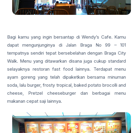
Bagi kamu yang ingin bersantap di Wendy’s Cafe. Kamu
dapat mengunjunginya di Jalan Braga No 99 – 101
tempatnya sendiri tepat bersebelahan dengan Braga City
Walk. Menu yang ditawarkan disana juga cukup standard
selayaknya restoran fast food lainnya. Terdapat menu
ayam goreng yang telah dipaketkan bersama minuman
soda, lalu burger, frosty tropical, baked potato brocolli and
cheese, Pretzel cheeseburger dan berbagai menu
makanan cepat saji lainnya.