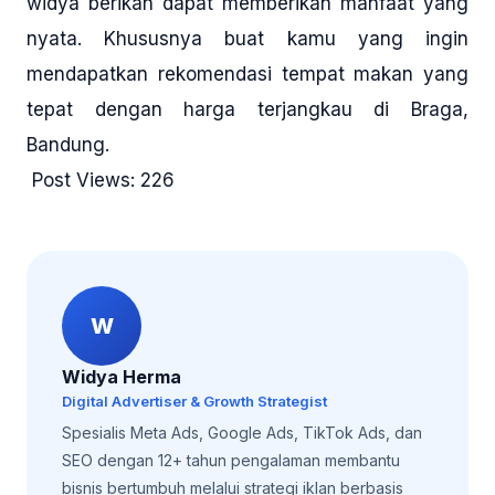
widya berikan dapat memberikan manfaat yang
nyata. Khususnya buat kamu yang ingin
mendapatkan rekomendasi tempat makan yang
tepat dengan harga terjangkau di Braga,
Bandung.
Post Views:
226
W
Widya Herma
Digital Advertiser & Growth Strategist
Spesialis Meta Ads, Google Ads, TikTok Ads, dan
SEO dengan 12+ tahun pengalaman membantu
bisnis bertumbuh melalui strategi iklan berbasis