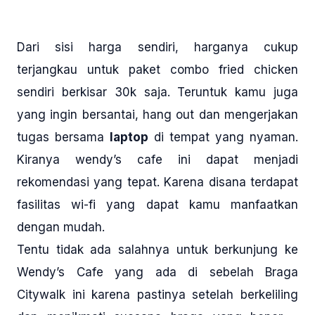
Dari sisi harga sendiri, harganya cukup
terjangkau untuk paket combo fried chicken
sendiri berkisar 30k saja. Teruntuk kamu juga
yang ingin bersantai, hang out dan mengerjakan
tugas bersama
laptop
di tempat yang nyaman.
Kiranya wendy’s cafe ini dapat menjadi
rekomendasi yang tepat. Karena disana terdapat
fasilitas wi-fi yang dapat kamu manfaatkan
dengan mudah.
Tentu tidak ada salahnya untuk berkunjung ke
Wendy’s Cafe yang ada di sebelah Braga
Citywalk ini karena pastinya setelah berkeliling