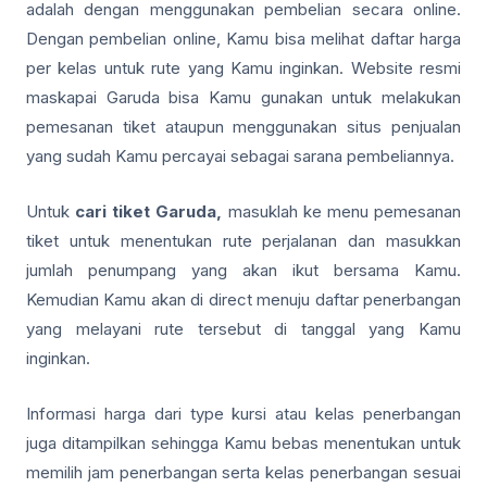
adalah dengan menggunakan pembelian secara online.
Dengan pembelian online, Kamu bisa melihat daftar harga
per kelas untuk rute yang Kamu inginkan. Website resmi
maskapai Garuda bisa Kamu gunakan untuk melakukan
pemesanan tiket ataupun menggunakan situs penjualan
yang sudah Kamu percayai sebagai sarana pembeliannya.
Untuk
cari tiket Garuda,
masuklah ke menu pemesanan
tiket untuk menentukan rute perjalanan dan masukkan
jumlah penumpang yang akan ikut bersama Kamu.
Kemudian Kamu akan di direct menuju daftar penerbangan
yang melayani rute tersebut di tanggal yang Kamu
inginkan.
Informasi harga dari type kursi atau kelas penerbangan
juga ditampilkan sehingga Kamu bebas menentukan untuk
memilih jam penerbangan serta kelas penerbangan sesuai