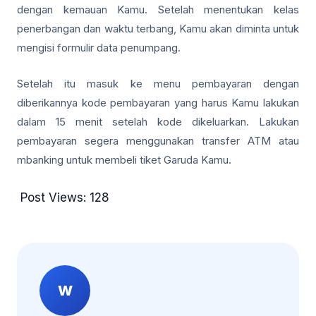
dengan kemauan Kamu. Setelah menentukan kelas
penerbangan dan waktu terbang, Kamu akan diminta untuk
mengisi formulir data penumpang.
Setelah itu masuk ke menu pembayaran dengan
diberikannya kode pembayaran yang harus Kamu lakukan
dalam 15 menit setelah kode dikeluarkan. Lakukan
pembayaran segera menggunakan transfer ATM atau
mbanking untuk membeli tiket Garuda Kamu.
Post Views:
128
W