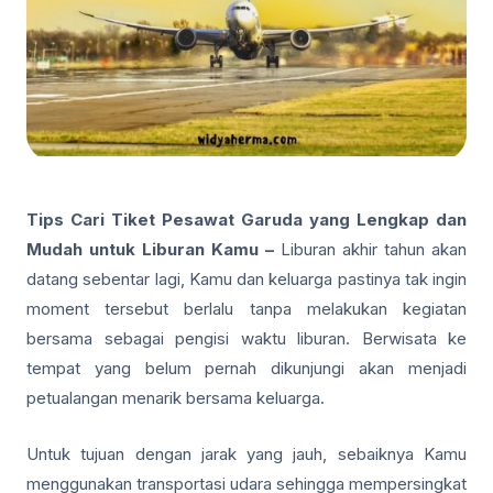
Tips Cari Tiket Pesawat Garuda yang Lengkap dan
Mudah untuk Liburan Kamu –
Liburan akhir tahun akan
datang sebentar lagi, Kamu dan keluarga pastinya tak ingin
moment tersebut berlalu tanpa melakukan kegiatan
bersama sebagai pengisi waktu liburan. Berwisata ke
tempat yang belum pernah dikunjungi akan menjadi
petualangan menarik bersama keluarga.
Untuk tujuan dengan jarak yang jauh, sebaiknya Kamu
menggunakan transportasi udara sehingga mempersingkat