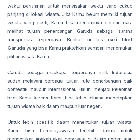
waktu perjalanan untuk menyisakan waktu yang cukup
panjang di lokasi wisata. Jika Kamu belum memiliki tujuan
wisata yang pasti, Kamu bisa mencarinya dengan cara
melihat tujuan penerbangan Garuda sebagai sarana
transportasi terpercaya. Berikut ini tips
cari tiket
Garuda
yang bisa Kamu praktekkan sembari menentukan
pilihan wisata Kamu.
Garuda sebagai maskapai terpercaya milik Indonesia
sudah melayani berbagai tujuan rute penerbangan baik
domestik maupun internasional. Hal ini menjadi kelebihan
bagi Kamu karena Kamu bisa lebih leluasa menetapkan
tujuan wisata baik dalam maupun luar negeri.
Untuk lebih spesifik dalam menentukan tujuan wisata,
Kamu bisa bermusyawarah terlebih dahulu untuk
menentukan apakah akan berwisata di dalam negeri atau