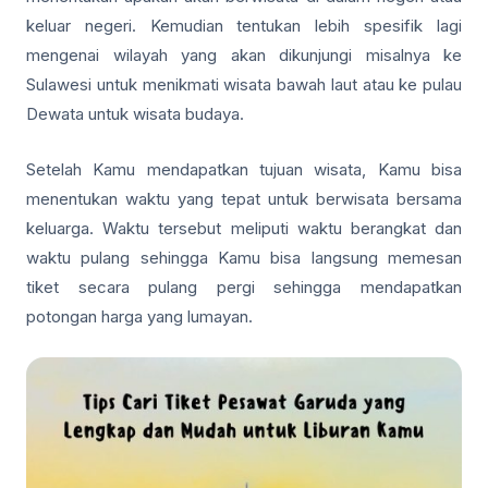
keluar negeri. Kemudian tentukan lebih spesifik lagi
mengenai wilayah yang akan dikunjungi misalnya ke
Sulawesi untuk menikmati wisata bawah laut atau ke pulau
Dewata untuk wisata budaya.
Setelah Kamu mendapatkan tujuan wisata, Kamu bisa
menentukan waktu yang tepat untuk berwisata bersama
keluarga. Waktu tersebut meliputi waktu berangkat dan
waktu pulang sehingga Kamu bisa langsung memesan
tiket secara pulang pergi sehingga mendapatkan
potongan harga yang lumayan.