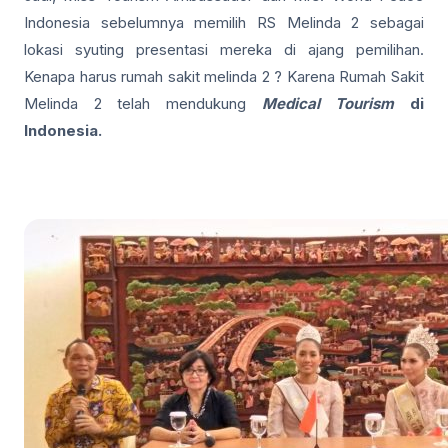
Indonesia sebelumnya memilih RS Melinda 2 sebagai
lokasi syuting presentasi mereka di ajang pemilihan.
Kenapa harus rumah sakit melinda 2 ? Karena Rumah Sakit
Melinda 2 telah mendukung
Medical Tourism
di
Indonesia.