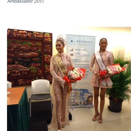
Ambassador 2017
.