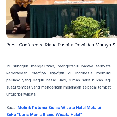
Press Conference Riana Puspita Dewi dan Marsya Sa
Ini sungguh mengejutkan, mengetahui bahwa ternyata
keberadaan
medical tourism
di Indonesia memiliki
peluang yang begitu besar. Jadi, rumah sakit bukan lagi
suatu tempat yang mengerikan melainkan sebagai tempat
untuk ‘berwisata’
Baca:
Melirik Potensi Bisnis Wisata Halal Melalui
Buku “Laris Manis Bisnis Wisata Halal”