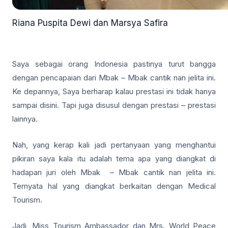
Riana Puspita Dewi dan Marsya Safira
Saya sebagai orang Indonesia pastinya turut bangga
dengan pencapaian dari Mbak – Mbak cantik nan jelita ini.
Ke depannya, Saya berharap kalau prestasi ini tidak hanya
sampai disini. Tapi juga disusul dengan prestasi – prestasi
lainnya.
Nah, yang kerap kali jadi pertanyaan yang menghantui
pikiran saya kala itu adalah tema apa yang diangkat di
hadapan juri oleh Mbak – Mbak cantik nan jelita ini.
Ternyata hal yang diangkat berkaitan dengan Medical
Tourism.
Jadi, Miss Tourism Ambassador dan Mrs. World Peace