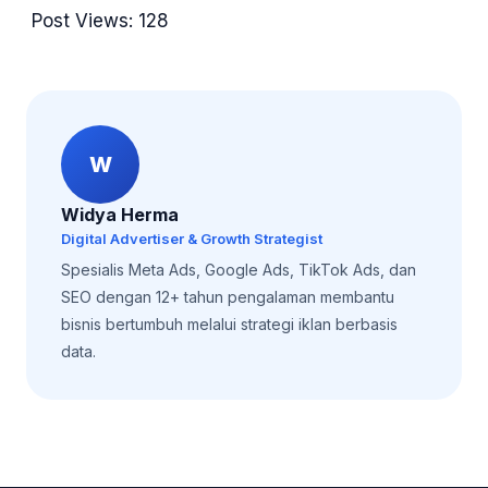
Post Views:
128
W
Widya Herma
Digital Advertiser & Growth Strategist
Spesialis Meta Ads, Google Ads, TikTok Ads, dan
SEO dengan 12+ tahun pengalaman membantu
bisnis bertumbuh melalui strategi iklan berbasis
data.