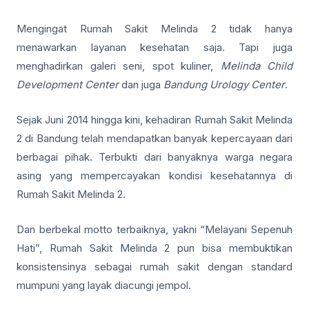
Mengingat Rumah Sakit Melinda 2 tidak hanya
menawarkan layanan kesehatan saja. Tapi juga
menghadirkan galeri seni, spot kuliner,
Melinda Child
Development Center
dan juga
Bandung Urology Center
.
Sejak Juni 2014 hingga kini, kehadiran Rumah Sakit Melinda
2 di Bandung telah mendapatkan banyak kepercayaan dari
berbagai pihak. Terbukti dari banyaknya warga negara
asing yang mempercayakan kondisi kesehatannya di
Rumah Sakit Melinda 2.
Dan berbekal motto terbaiknya, yakni “Melayani Sepenuh
Hati”, Rumah Sakit Melinda 2 pun bisa membuktikan
konsistensinya sebagai rumah sakit dengan standard
mumpuni yang layak diacungi jempol.