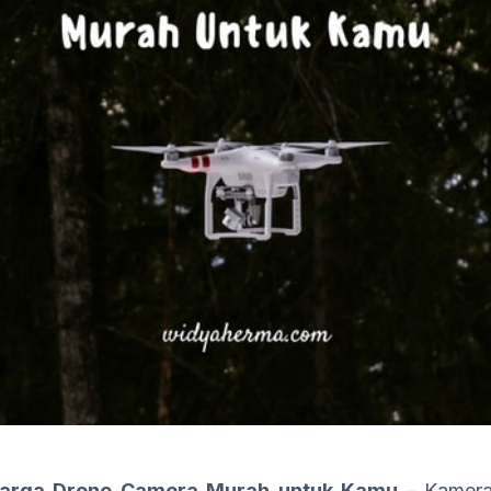
 Harga Drone Camera Murah untuk Kamu –
Kamera