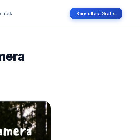
ontak
Konsultasi Gratis
mera