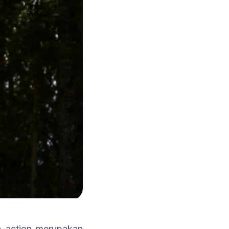
 action merupakan