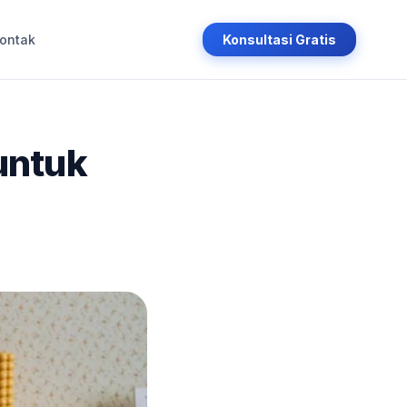
ontak
Konsultasi Gratis
untuk