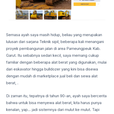
Semasa ayah saya masih hidup, beliau yang merupakan
lulusan dari sarjana Teknik sipil, beberapa kali menangani
proyek pembangunan jalan di area Pameungpeuk Kab.
Garut. Itu sebabnya sedari kecil, saya memang cukup
familiar dengan beberapa alat berat yang digunakan, mulai
dari eskavator hingga bulldozer yang kini bisa disewa
dengan mudah di marketplace jual beli dan sewa alat
berat, .
Di zaman itu, tepatnya di tahun 90-an, ayah saya bercerita
bahwa untuk bisa menyewa alat berat, kita harus punya
kenalan, yap… jadi sistemnya dari mulut ke mulut. Tapi