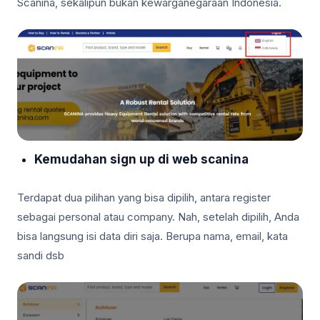
Scanina, sekalipun bukan kewarganegaraan Indonesia.
Kemudahan sign up di web scanina
Terdapat dua pilihan yang bisa dipilih, antara register
sebagai personal atau company. Nah, setelah dipilih, Anda
bisa langsung isi data diri saja. Berupa nama, email, kata
sandi dsb