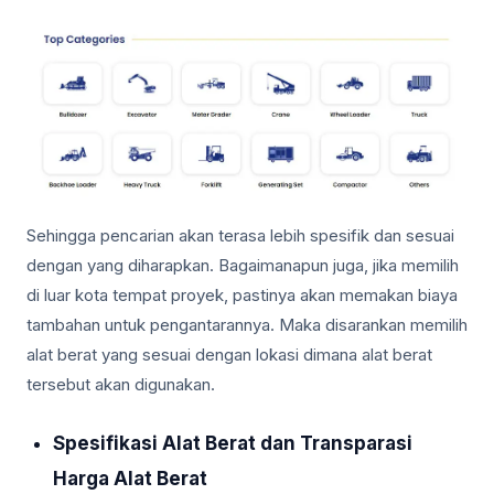
Sehingga pencarian akan terasa lebih spesifik dan sesuai
dengan yang diharapkan. Bagaimanapun juga, jika memilih
di luar kota tempat proyek, pastinya akan memakan biaya
tambahan untuk pengantarannya. Maka disarankan memilih
alat berat yang sesuai dengan lokasi dimana alat berat
tersebut akan digunakan.
Spesifikasi Alat Berat dan Transparasi
Harga Alat Berat