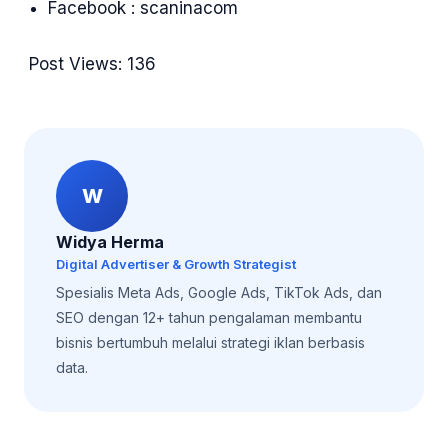
Facebook : scaninacom
Post Views:
136
W
Widya Herma
Digital Advertiser & Growth Strategist
Spesialis Meta Ads, Google Ads, TikTok Ads, dan
SEO dengan 12+ tahun pengalaman membantu
bisnis bertumbuh melalui strategi iklan berbasis
data.