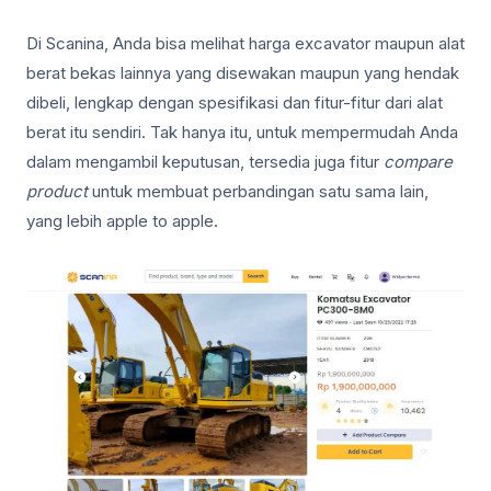
Di Scanina, Anda bisa melihat harga excavator maupun alat
berat bekas lainnya yang disewakan maupun yang hendak
dibeli, lengkap dengan spesifikasi dan fitur-fitur dari alat
berat itu sendiri. Tak hanya itu, untuk mempermudah Anda
dalam mengambil keputusan, tersedia juga fitur
compare
product
untuk membuat perbandingan satu sama lain,
yang lebih apple to apple.