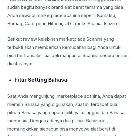
sudah begitu banyak brand alat berat ternama yang bisa
Anda sewa di markerplace Scanina seperti Komatsu,
Bomag, Caterpillar, Hitachi, UD Trucks Scania, Isuzu dll.
Berikut review kelebihan marketplace Scanina yang
terbukti akan memberikan kemudahan bagi Anda untuk
bisa bertransaksi jual beli maupun di Scanina secara online,
diantaranya:
Fitur Setting Bahasa
Saat Anda mengunjungi marketplace scanina, Anda dapat
memilih Bahasa yang digunakan, saat ini terdapat dua
pilihan Bahasa yang dapat dipilih yaitu inggris dan Bahasa
Indonesia. Dengan adanya dua pilihan Bahasa ini,
memungkinkan siapapun bisa menyewa alat berat di