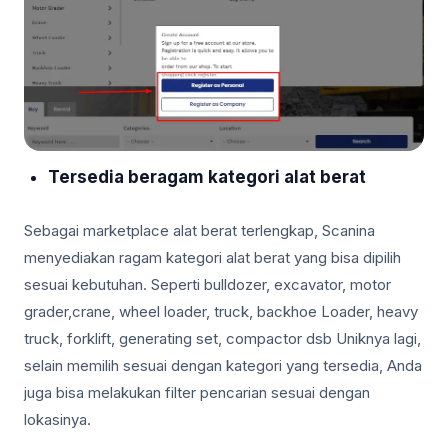
Tersedia beragam kategori alat berat
Sebagai marketplace alat berat terlengkap, Scanina
menyediakan ragam kategori alat berat yang bisa dipilih
sesuai kebutuhan. Seperti bulldozer, excavator, motor
grader,crane, wheel loader, truck, backhoe Loader, heavy
truck, forklift, generating set, compactor dsb Uniknya lagi,
selain memilih sesuai dengan kategori yang tersedia, Anda
juga bisa melakukan filter pencarian sesuai dengan
lokasinya.