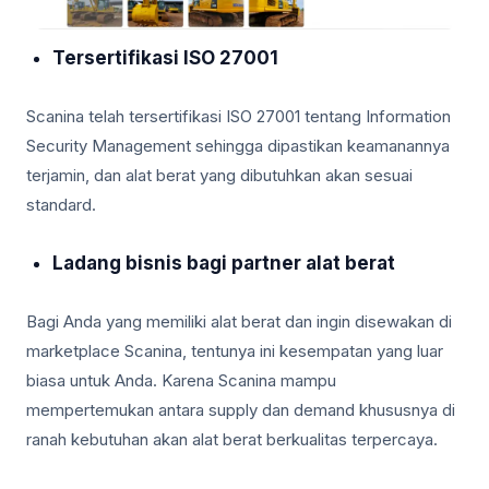
Tersertifikasi ISO 27001
Scanina telah tersertifikasi ISO 27001 tentang Information
Security Management sehingga dipastikan keamanannya
terjamin, dan alat berat yang dibutuhkan akan sesuai
standard.
Ladang bisnis bagi partner alat berat
Bagi Anda yang memiliki alat berat dan ingin disewakan di
marketplace Scanina, tentunya ini kesempatan yang luar
biasa untuk Anda. Karena Scanina mampu
mempertemukan antara supply dan demand khususnya di
ranah kebutuhan akan alat berat berkualitas terpercaya.