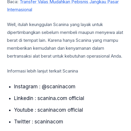
Baca:
Transfer Valas Mudahkan Pebisnis Jangkau Pasar
Internasional
Well, itulah keunggulan Scanina yang layak untuk
dipertimbangkan sebelum membeli maupun menyewa alat
berat di tempat lain. Karena hanya Scanina yang mampu
memberikan kemudahan dan kenyamanan dalam
bertransaksi alat berat untuk kebutuhan operasional Anda.
Informasi lebih lanjut terkait Scanina
Instagram : @scaninacom
Linkedin : scanina.com official
Youtube : scaninacom official
Twitter : scaninacom