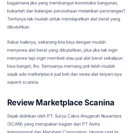
bagaimana jika yang membangun konstruksi bangunan,
bukanlah dari kalangan perusahaan melainkan perorangan?
Tentunya tak mudah untuk mendapatkan alat berat yang
dibutuhkan.
Kabar baiknya, sekarang kita bisa dengan mudah
menyewa alat berat yang dibutuhkan, plus jika tak ingin
menyewa tapi ingin membeli atau jual alat berat sekalipun
bisa banget, lho. Semuanya memang jadi lebih mudah
sejak ada marketplace jual beli dan sewa alat terpercaya
seperti scanina.
Review Marketplace Scanina
Sejak didirikan oleh PT. Surya Cakra Anugerah Nusantara
(SCAN) yang merupakan bagian dari PT Astra
Internasional dan Marubeni Corporation. Hingga saat ini