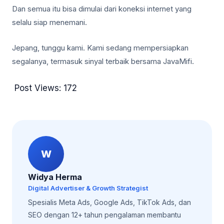
Dan semua itu bisa dimulai dari koneksi internet yang
selalu siap menemani.
Jepang, tunggu kami. Kami sedang mempersiapkan
segalanya, termasuk sinyal terbaik bersama JavaMifi.
Post Views:
172
W
Widya Herma
Digital Advertiser & Growth Strategist
Spesialis Meta Ads, Google Ads, TikTok Ads, dan
SEO dengan 12+ tahun pengalaman membantu