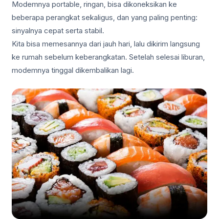
Modemnya portable, ringan, bisa dikoneksikan ke
beberapa perangkat sekaligus, dan yang paling penting:
sinyalnya cepat serta stabil.
Kita bisa memesannya dari jauh hari, lalu dikirim langsung
ke rumah sebelum keberangkatan. Setelah selesai liburan,
modemnya tinggal dikembalikan lagi.