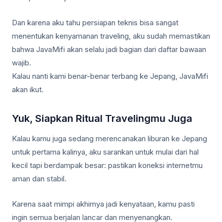
Dan karena aku tahu persiapan teknis bisa sangat
menentukan kenyamanan traveling, aku sudah memastikan
bahwa JavaMifi akan selalu jadi bagian dari daftar bawaan
wajib.
Kalau nanti kami benar-benar terbang ke Jepang, JavaMifi
akan ikut.
Yuk, Siapkan Ritual Travelingmu Juga
Kalau kamu juga sedang merencanakan liburan ke Jepang
untuk pertama kalinya, aku sarankan untuk mulai dari hal
kecil tapi berdampak besar: pastikan koneksi internetmu
aman dan stabil.
Karena saat mimpi akhirnya jadi kenyataan, kamu pasti
ingin semua berjalan lancar dan menyenangkan.