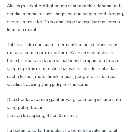
Aku ingin sekali melihat bunga sakura mekar dengan mata
sendiri, mencicipi sushi langsung dari tangan chef Jepang,
sampai masuk ke Daiso dan kalap belanja karena semua
lucu dan murah.
Tahun ini, aku dan suami memutuskan untuk lebih serius
merancang mimpi-mimpi kami. Kami membuat dream
board, semacam papan visual berisi harapan dan tujuan
yang ingin kami capai. Ada banyak hal di situ: mulai dari
usaha kuliner, motor listrik impian, gadget baru, sampai
wishlist traveling yang jadi prioritas kami.
Dan di antara semua gambar yang kami tempel, ada satu
yang paling besar:
Liburan ke Jepang, 4 hari 3 malam.
Itu bukan sekadar tempelan. Itu bentuk keyakinan kecil