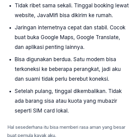
Tidak ribet sama sekali. Tinggal booking lewat
website, JavaMifi bisa dikirim ke rumah.
Jaringan internetnya cepat dan stabil. Cocok
buat buka Google Maps, Google Translate,
dan aplikasi penting lainnya.
Bisa digunakan berdua. Satu modem bisa
terkoneksi ke beberapa perangkat, jadi aku
dan suami tidak perlu berebut koneksi.
Setelah pulang, tinggal dikembalikan. Tidak
ada barang sisa atau kuota yang mubazir
seperti SIM card lokal.
Hal sesederhana itu bisa memberi rasa aman yang besar
buat pemula kayak aku.