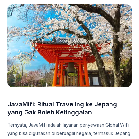
JavaMifi: Ritual Traveling ke Jepang
yang Gak Boleh Ketinggalan
Ternyata, JavaMifi adalah layanan penyewaan Global WiFi
yang bisa digunakan di berbagai negara, termasuk Jepang.