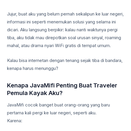
Jujur, buat aku yang belum pernah sekalipun ke luar negeri,
informasi ini seperti menemukan solusi yang selama ini
dicari. Aku langsung berpikir: kalau nanti waktunya pergi
tiba, aku tidak mau direpotkan soal urusan sinyal, roaming
mahal, atau drama nyari WiFi gratis di tempat umum.
Kalau bisa internetan dengan tenang sejak tiba di bandara,
kenapa harus menunggu?
Kenapa JavaMifi Penting Buat Traveler
Pemula Kayak Aku?
JavaMifi cocok banget buat orang-orang yang baru
pertama kali pergi ke luar negeri, seperti aku.
Karena: