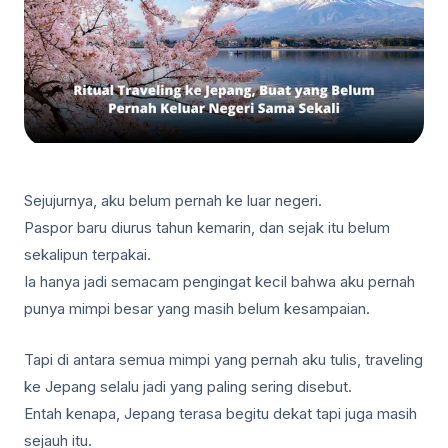
Sejujurnya, aku belum pernah ke luar negeri.
Paspor baru diurus tahun kemarin, dan sejak itu belum
sekalipun terpakai.
Ia hanya jadi semacam pengingat kecil bahwa aku pernah
punya mimpi besar yang masih belum kesampaian.
Tapi di antara semua mimpi yang pernah aku tulis, traveling
ke Jepang selalu jadi yang paling sering disebut.
Entah kenapa, Jepang terasa begitu dekat tapi juga masih
sejauh itu.