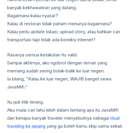
banyak kekhawatiran yang datang.
Bagaimana kalau nyasar?
Kalau di restoran tidak paham menunya bagaimana?
Kalau perlu update lokasi, upload story, atau bahkan cari
transportasi tapi tidak ada koneksi internet?
Rasanya semua ketakutan itu valid.
Sampai akhirnya, aku ngobrol dengan teman yang
memang sudah sering bolak-balik ke luar negeri.
Ia bilang, “Kalau ke luar negeri, WAJIB banget sewa
JavaMifi.”
Itu jadi titik terang.
Aku mulai cari tahu lebih dalam tentang apa itu JavaMifi
dan kenapa banyak traveler menyebutnya sebagai
ritual
traveling ke jepang
yang ga boleh kamu skip sama sekali.