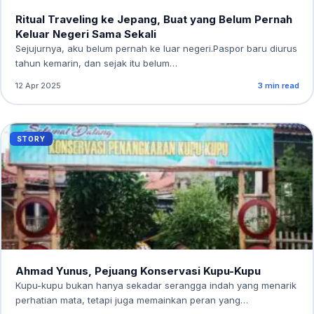
Ritual Traveling ke Jepang, Buat yang Belum Pernah
Keluar Negeri Sama Sekali
Sejujurnya, aku belum pernah ke luar negeri.Paspor baru diurus
tahun kemarin, dan sejak itu belum…
12 Apr 2025
3 min read
STORY
Ahmad Yunus, Pejuang Konservasi Kupu-Kupu
Kupu-kupu bukan hanya sekadar serangga indah yang menarik
perhatian mata, tetapi juga memainkan peran yang…