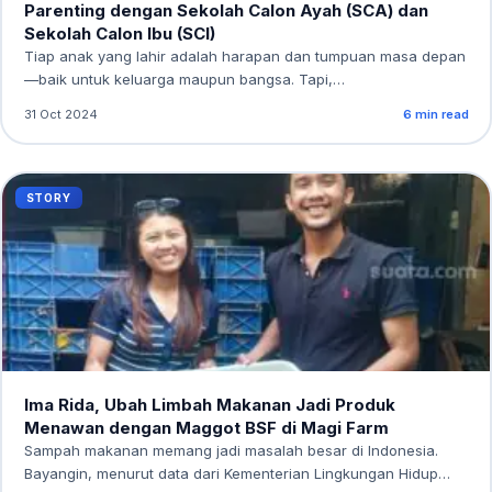
Parenting dengan Sekolah Calon Ayah (SCA) dan
Sekolah Calon Ibu (SCI)
Tiap anak yang lahir adalah harapan dan tumpuan masa depan
—baik untuk keluarga maupun bangsa. Tapi,…
31 Oct 2024
6 min read
STORY
Ima Rida, Ubah Limbah Makanan Jadi Produk
Menawan dengan Maggot BSF di Magi Farm
Sampah makanan memang jadi masalah besar di Indonesia.
Bayangin, menurut data dari Kementerian Lingkungan Hidup…