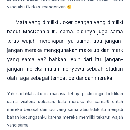
yang aku fikirkan. mengerikan
Mata yang dimiliki Joker dengan yang dimiliki
badut MacDonald itu sama. bibirnya juga sama
terus wajah merekapun ya sama. apa jangan-
jangan mereka menggunakan make up dari merk
yang sama ya? bahkan lebih dari itu. jangan-
jangan mereka malah menyewa sebuah stadion
olah raga sebagai tempat berdandan mereka.
Yah sudahlah aku ini manusia lebay :p aku ingin buktikan
sama visitors sekalian. kalo mereka itu sama!!! entah
mereka berasal dari ibu yang sama atau tidak itu menjadi
bahan kecurigaanku karena mereka memiliki tekstur wajah
yang sama.