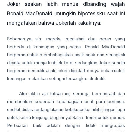
Joker seakan lebih menua dibanding wajah
Ronald MacDonald. mungkin hipotesisku saat ini
mengatakan bahwa Jokerlah kakaknya.
Sebenernya sih. mereka menjalani dua peran yang
berbeda di kehidupan yang sama. Ronald MacDonald
berperan untuk membahagiakan anak-anak dan seringkali
dipinta untuk menjadi objek foto. sedangkan Joker sendiri
berperan menculik anak. joker dipinta fotonya bukan untuk
kenangan melainkan sebagai tersangka. ckckckk
Aku akhiri aja tulisan ini, semoga bermanfaat dan
memberikan secercah kebahagiaan buat para permisa.
sedikit diulas tentang alasan ketakutanku. hihihi jangan lupa
untuk selalu kunjungi blog ini ya! Salam kenal untuk semua.
Perbuatan baik adalah dengan tidak mengcopas