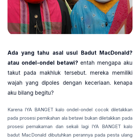
Ada yang tahu asal usul Badut MacDonald?
atau ondel-ondel betawi?
entah mengapa aku
takut pada makhluk tersebut. mereka memiliki
wajah yang dipoles dengan keceriaan. kenapa
aku bilang begitu?
Karena IYA BANGET kalo ondel-ondel cocok diletakkan
pada prosesi pernikahan ala betawi bukan diletakkan pada
prosesi pemakaman dan sekali lagi IYA BANGET kalo
badut MacDonald dibutuhkan perannya pada pesta ulang