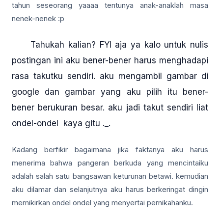
tahun seseorang yaaaa tentunya anak-anaklah masa
nenek-nenek :p
Tahukah kalian? FYI aja ya kalo untuk nulis
postingan ini aku bener-bener harus menghadapi
rasa takutku sendiri. aku mengambil gambar di
google dan gambar yang aku pilih itu bener-
bener berukuran besar. aku jadi takut sendiri liat
ondel-ondel kaya gitu ._.
Kadang berfikir bagaimana jika faktanya aku harus
menerima bahwa pangeran berkuda yang mencintaiku
adalah salah satu bangsawan keturunan betawi. kemudian
aku dilamar dan selanjutnya aku harus berkeringat dingin
memikirkan ondel ondel yang menyertai pernikahanku.