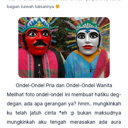
bagian bawah tulisannya
Ondel-Ondel Pria dan Ondel-Ondel Wanita
Melihat foto ondel-ondel ini membuat hatiku deg-
degan. ada apa gerangan ya? hmm.. mungkinkah
ku telah jatuh cinta *eh :p bukan maksudnya
mungkinkah aku tengah merasakan ada aura