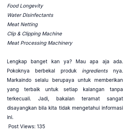
Food Longevity
Water Disinfectants
Meat Netting
Clip & Clipping Machine
Meat Processing Machinery
Lengkap banget kan ya? Mau apa aja ada.
Pokoknya berbekal produk
ingredients
nya.
Markaindo selalu berupaya untuk memberikan
yang terbaik untuk setiap kalangan tanpa
terkecuali. Jadi, bakalan teramat sangat
disayangkan bila kita tidak mengetahui informasi
ini.
Post Views:
135