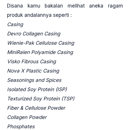
Disana kamu bakalan melihat aneka ragam
produk andalannya seperti :
Casing
Devro Collagen Casing
Wienie-Pak Cellulose Casing
MiniRalen Polyamide Casing
Visko Fibrous Casing
Nova X Plastic Casing
Seasonings and Spices
Isolated Soy Protein (ISP)
Texturized Soy Protein (TSP)
Fiber & Cellulose Powder
Collagen Powder
Phosphates