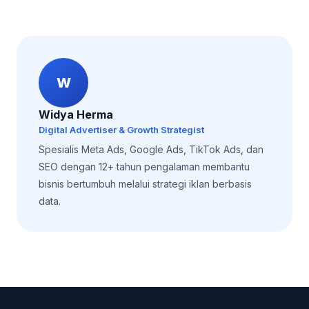
W
Widya Herma
Digital Advertiser & Growth Strategist
Spesialis Meta Ads, Google Ads, TikTok Ads, dan
SEO dengan 12+ tahun pengalaman membantu
bisnis bertumbuh melalui strategi iklan berbasis
data.