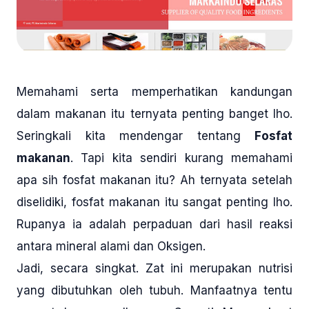
Memahami serta memperhatikan kandungan
dalam makanan itu ternyata penting banget lho.
Seringkali kita mendengar tentang
Fosfat
makanan
. Tapi kita sendiri kurang memahami
apa sih fosfat makanan itu? Ah ternyata setelah
diselidiki, fosfat makanan itu sangat penting lho.
Rupanya ia adalah perpaduan dari hasil reaksi
antara mineral alami dan Oksigen.
Jadi, secara singkat. Zat ini merupakan nutrisi
yang dibutuhkan oleh tubuh. Manfaatnya tentu