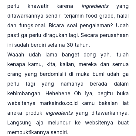
perlu khawatir karena
ingredients
yang
ditawarkannya sendiri terjamin food grade, halal
dan fungsional. Bicara soal pengalaman? Udah
pasti ga perlu diragukan lagi. Secara perusahaan
ini sudah berdiri selama 30 tahun.
Waaah udah lama banget dong yah. Itulah
kenapa kamu, kita, kalian, mereka dan semua
orang yang berdomisili di muka bumi udah ga
perlu lagi yang namanya berada dalam
kebimbangan. Hehehehe Oh iya, begitu buka
websitenya markaindo.co.id kamu bakalan liat
aneka produk
ingredients
yang ditawarkannya.
Langsung aja meluncur ke websitenya buat
membuktikannya sendiri.