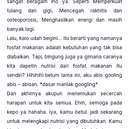
sangat beragam lho ya. Seperti Memperkuat
tulang dan gigi, Mencegah rakhitis dan
osteoporosis, Menghasilkan energi dan masih
banyak lagi.
Lalu, kalo udah begini… itu berarti yang namanya
fosfat makanan adalah kebutuhan yang tak bisa
diabaikan. Tapi, bingung juga ya gimana caranya
kita dapetin nutrisi dari fosfat makanan itu
sendiri? Hihihihi belum lama ini, aku abis gooling
abis – abisan. *dasar maniak googling*
Dan akhirnya akupun menemukan secercah
harapan untuk kita semua. Ehm, semoga pada
kepo ya hahaha. Iya, kamu betul. jadi sekarang
untuk melengkapi nutrisi yang dibutuhkan. Kamu