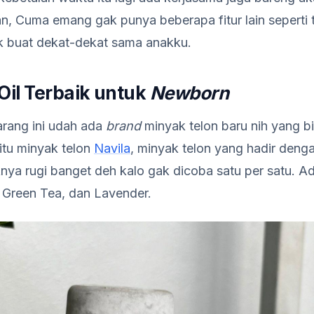
n, Cuma emang gak punya beberapa fitur lain seperti 
k buat dekat-dekat sama anakku.
 Oil Terbaik untuk
Newborn
arang ini udah ada
brand
minyak telon baru nih yang b
aitu minyak telon
Navila
, minyak telon yang hadir den
knya rugi banget deh kalo gak dicoba satu per satu. A
, Green Tea, dan Lavender.