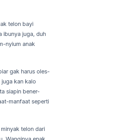
yak telon bayi
 ibunya juga, duh
um-nyium anak
iar gak harus oles-
n juga kan kalo
ta siapin bener-
aat-manfaat seperti
 minyak telon dari
ku. Wanginya enak,