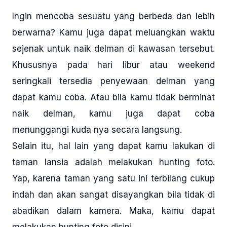
Ingin mencoba sesuatu yang berbeda dan lebih
berwarna? Kamu juga dapat meluangkan waktu
sejenak untuk naik delman di kawasan tersebut.
Khususnya pada hari libur atau weekend
seringkali tersedia penyewaan delman yang
dapat kamu coba. Atau bila kamu tidak berminat
naik delman, kamu juga dapat coba
menunggangi kuda nya secara langsung.
Selain itu, hal lain yang dapat kamu lakukan di
taman lansia adalah melakukan hunting foto.
Yap, karena taman yang satu ini terbilang cukup
indah dan akan sangat disayangkan bila tidak di
abadikan dalam kamera. Maka, kamu dapat