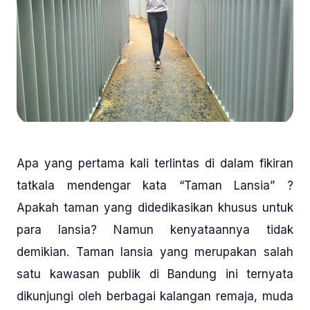
Apa yang pertama kali terlintas di dalam fikiran
tatkala mendengar kata “Taman Lansia” ?
Apakah taman yang didedikasikan khusus untuk
para lansia? Namun kenyataannya tidak
demikian. Taman lansia yang merupakan salah
satu kawasan publik di Bandung ini ternyata
dikunjungi oleh berbagai kalangan remaja, muda