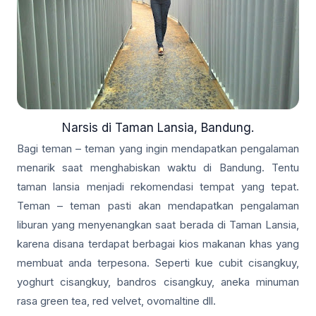
Narsis di Taman Lansia, Bandung.
Bagi teman – teman yang ingin mendapatkan pengalaman
menarik saat menghabiskan waktu di Bandung. Tentu
taman lansia menjadi rekomendasi tempat yang tepat.
Teman – teman pasti akan mendapatkan pengalaman
liburan yang menyenangkan saat berada di Taman Lansia,
karena disana terdapat berbagai kios makanan khas yang
membuat anda terpesona. Seperti kue cubit cisangkuy,
yoghurt cisangkuy, bandros cisangkuy, aneka minuman
rasa green tea, red velvet, ovomaltine dll.