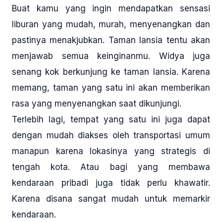
Buat kamu yang ingin mendapatkan sensasi
liburan yang mudah, murah, menyenangkan dan
pastinya menakjubkan. Taman lansia tentu akan
menjawab semua keinginanmu. Widya juga
senang kok berkunjung ke taman lansia. Karena
memang, taman yang satu ini akan memberikan
rasa yang menyenangkan saat dikunjungi.
Terlebih lagi, tempat yang satu ini juga dapat
dengan mudah diakses oleh transportasi umum
manapun karena lokasinya yang strategis di
tengah kota. Atau bagi yang membawa
kendaraan pribadi juga tidak perlu khawatir.
Karena disana sangat mudah untuk memarkir
kendaraan.