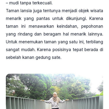
– mudi tanpa terkecuali.
Taman lansia juga tentunya menjadi objek wisata
menarik yang pantas untuk dikunjungi. Karena
taman ini menawarkan keindahan, pepohonan
yang rindang dan beragam hal menarik lainnya.
Untuk menemukan taman yang satu ini, terbilang
sangat mudah. Karena posisinya tepat berada di
sebelah kanan gedung sate.