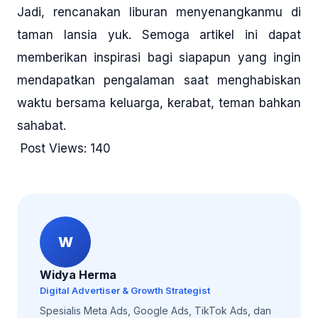
Jadi, rencanakan liburan menyenangkanmu di
taman lansia yuk. Semoga artikel ini dapat
memberikan inspirasi bagi siapapun yang ingin
mendapatkan pengalaman saat menghabiskan
waktu bersama keluarga, kerabat, teman bahkan
sahabat.
Post Views:
140
W
Widya Herma
Digital Advertiser & Growth Strategist
Spesialis Meta Ads, Google Ads, TikTok Ads, dan