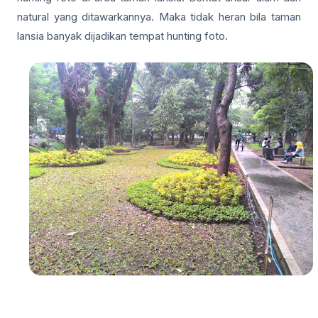
natural yang ditawarkannya. Maka tidak heran bila taman
lansia banyak dijadikan tempat hunting foto.