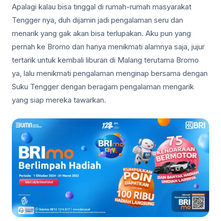
Apalagi kalau bisa tinggal di rumah-rumah masyarakat
Tengger nya, duh dijamin jadi pengalaman seru dan
menarik yang gak akan bisa terlupakan. Aku pun yang
pernah ke Bromo dan hanya menikmati alamnya saja, jujur
tertarik untuk kembali liburan di Malang terutama Bromo
ya, lalu menikmati pengalaman menginap bersama dengan
Suku Tengger dengan beragam pengalaman mengarik
yang siap mereka tawarkan.