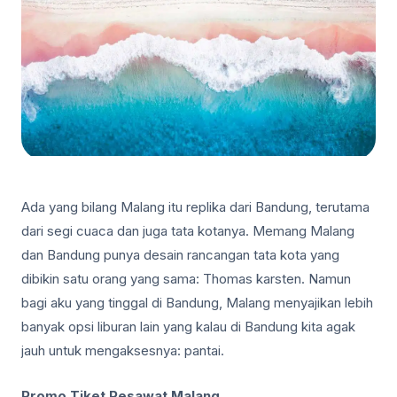
Ada yang bilang Malang itu replika dari Bandung, terutama
dari segi cuaca dan juga tata kotanya. Memang Malang
dan Bandung punya desain rancangan tata kota yang
dibikin satu orang yang sama: Thomas karsten. Namun
bagi aku yang tinggal di Bandung, Malang menyajikan lebih
banyak opsi liburan lain yang kalau di Bandung kita agak
jauh untuk mengaksesnya: pantai.
Promo Tiket Pesawat Malang