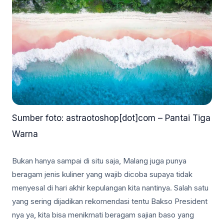
Sumber foto: astraotoshop[dot]com – Pantai Tiga
Warna
Bukan hanya sampai di situ saja, Malang juga punya
beragam jenis kuliner yang wajib dicoba supaya tidak
menyesal di hari akhir kepulangan kita nantinya. Salah satu
yang sering dijadikan rekomendasi tentu Bakso President
nya ya, kita bisa menikmati beragam sajian baso yang