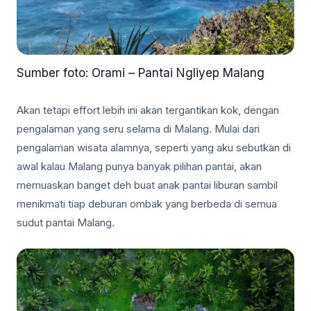
Sumber foto: Orami – Pantai Ngliyep Malang
Akan tetapi effort lebih ini akan tergantikan kok, dengan
pengalaman yang seru selama di Malang. Mulai dari
pengalaman wisata alamnya, seperti yang aku sebutkan di
awal kalau Malang punya banyak pilihan pantai, akan
memuaskan banget deh buat anak pantai liburan sambil
menikmati tiap deburan ombak yang berbeda di semua
sudut pantai Malang.