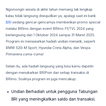
Ngomongin wisata di akhir tahun memang tak lengkap
kalau tidak langsung diwujudkan ya, apalagi saat ini bank
BRI
sedang gencar-gencarnya memberikan promo special
melalui BRImo dengan event BRImo FSTVL 2024 yang
berlangsung dari 1 Oktober 2024 sampai 31 Maret 2025.
Program ini menawarkan hadiah undian menarik, seperti
BMW 520i M Sport, Hyundai Creta Alpha, dan Vespa
Primavera cuma-cuma!
Selain itu, ada hadiah langsung yang bisa kamu dapetin
dengan menukarkan BRIPoin dari setiap transaksi di
BRImo. Soalnya program ini juga mencakup:
Undian Berhadiah untuk pengguna Tabungan
BRI yang meningkatkan saldo dan transaksi.