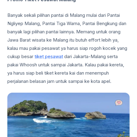
Banyak sekali pilihan pantai di Malang mulai dari Pantai
Ngliyep Malang, Pantai Tiga Warna, Pantai Bengkung dan
banyak lagi pilihan pantai lainnya. Memang untuk orang
Jawa Barat wisata ke Malang itu butuh effort lebih ya,
kalau mau pakai pesawat ya harus siap rogoh kocek yang
cukup besar
tiket pesawat
dari Jakarta-Malang serta
pakai Whoosh untuk sampai Jakarta. Kalau pakai kereta,
ya harus siap beli tiket kereta kai dan menempuh
perjalanan belasan jam untuk sampai ke kota apel.