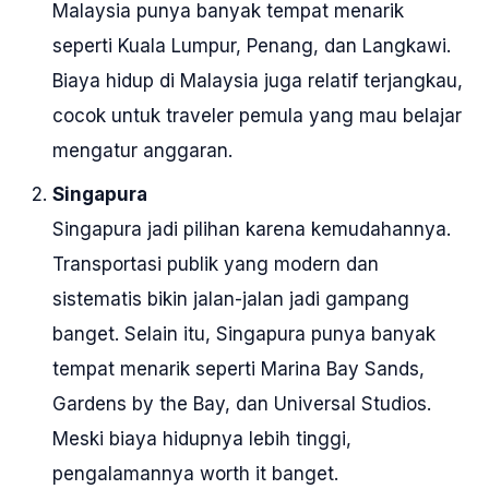
Malaysia punya banyak tempat menarik
seperti Kuala Lumpur, Penang, dan Langkawi.
Biaya hidup di Malaysia juga relatif terjangkau,
cocok untuk traveler pemula yang mau belajar
mengatur anggaran.
Singapura
Singapura jadi pilihan karena kemudahannya.
Transportasi publik yang modern dan
sistematis bikin jalan-jalan jadi gampang
banget. Selain itu, Singapura punya banyak
tempat menarik seperti Marina Bay Sands,
Gardens by the Bay, dan Universal Studios.
Meski biaya hidupnya lebih tinggi,
pengalamannya worth it banget.