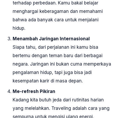
terhadap perbedaan. Kamu bakal belajar
menghargai keberagaman dan memahami
bahwa ada banyak cara untuk menjalani
hidup.
Menambah Jaringan Internasional
Siapa tahu, dari perjalanan ini kamu bisa
bertemu dengan teman baru dari berbagai
negara. Jaringan ini bukan cuma memperkaya
pengalaman hidup, tapi juga bisa jadi
kesempatan karir di masa depan.
Me-refresh Pikiran
Kadang kita butuh jeda dari rutinitas harian
yang melelahkan. Traveling adalah cara yang
sempurna untuk mengisi ulang energi,