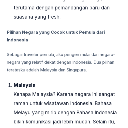
terutama dengan pemandangan baru dan
suasana yang fresh.
Pilihan Negara yang Cocok untuk Pemula dari
Indonesia
Sebagai traveler pemula, aku pengen mulai dari negara-
negara yang relatif dekat dengan Indonesia. Dua pilihan
teratasku adalah Malaysia dan Singapura.
Malaysia
Kenapa Malaysia? Karena negara ini sangat
ramah untuk wisatawan Indonesia. Bahasa
Melayu yang mirip dengan Bahasa Indonesia
bikin komunikasi jadi lebih mudah. Selain itu,