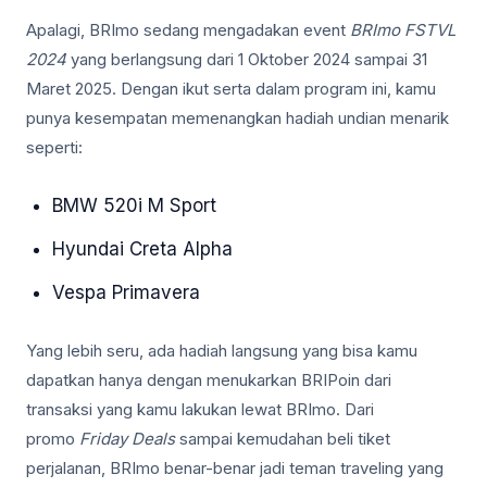
Apalagi, BRImo sedang mengadakan event
BRImo FSTVL
2024
yang berlangsung dari 1 Oktober 2024 sampai 31
Maret 2025. Dengan ikut serta dalam program ini, kamu
punya kesempatan memenangkan hadiah undian menarik
seperti:
BMW 520i M Sport
Hyundai Creta Alpha
Vespa Primavera
Yang lebih seru, ada hadiah langsung yang bisa kamu
dapatkan hanya dengan menukarkan BRIPoin dari
transaksi yang kamu lakukan lewat BRImo. Dari
promo
Friday Deals
sampai kemudahan beli tiket
perjalanan, BRImo benar-benar jadi teman traveling yang