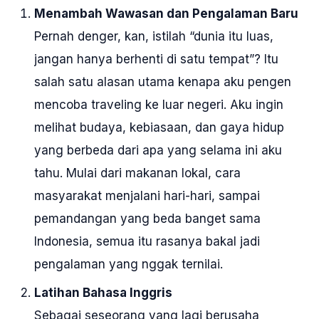
Menambah Wawasan dan Pengalaman Baru
Pernah denger, kan, istilah “dunia itu luas,
jangan hanya berhenti di satu tempat”? Itu
salah satu alasan utama kenapa aku pengen
mencoba traveling ke luar negeri. Aku ingin
melihat budaya, kebiasaan, dan gaya hidup
yang berbeda dari apa yang selama ini aku
tahu. Mulai dari makanan lokal, cara
masyarakat menjalani hari-hari, sampai
pemandangan yang beda banget sama
Indonesia, semua itu rasanya bakal jadi
pengalaman yang nggak ternilai.
Latihan Bahasa Inggris
Sebagai seseorang yang lagi berusaha