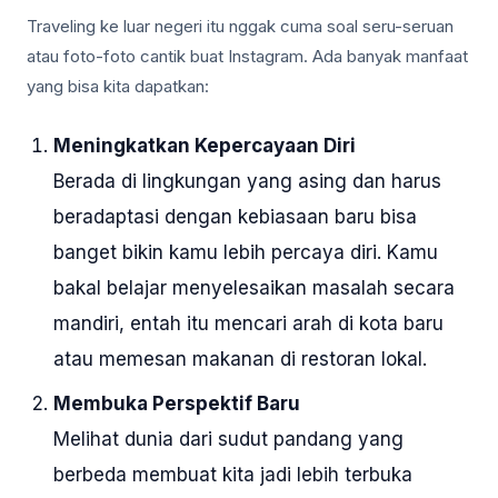
Traveling ke luar negeri itu nggak cuma soal seru-seruan
atau foto-foto cantik buat Instagram. Ada banyak manfaat
yang bisa kita dapatkan:
Meningkatkan Kepercayaan Diri
Berada di lingkungan yang asing dan harus
beradaptasi dengan kebiasaan baru bisa
banget bikin kamu lebih percaya diri. Kamu
bakal belajar menyelesaikan masalah secara
mandiri, entah itu mencari arah di kota baru
atau memesan makanan di restoran lokal.
Membuka Perspektif Baru
Melihat dunia dari sudut pandang yang
berbeda membuat kita jadi lebih terbuka