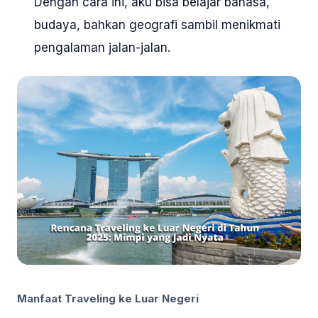
Dengan cara ini, aku bisa belajar bahasa,
budaya, bahkan geografi sambil menikmati
pengalaman jalan-jalan.
Manfaat Traveling ke Luar Negeri