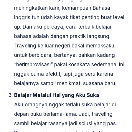
meningkatkan karir, kemampuan Bahasa
Inggris tuh udah kayak tiket penting buat level
up. Dan aku percaya, cara terbaik belajar
bahasa adalah dengan praktik langsung.
Traveling ke luar negeri bakal memaksaku
untuk berbicara, bertanya, bahkan kadang
“berimprovisasi” pakai kosakata sederhana. Ini
nggak cuma efektif, tapi juga seru karena
belajarnya sambil menikmati suasana baru.
Belajar Melalui Hal yang Aku Suka
Aku orangnya nggak terlalu suka belajar di
depan buku berlama-lama. Jadi, traveling
sambil belajar rasanya jadi solusi yang pas.