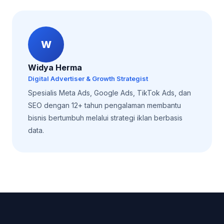
W
Widya Herma
Digital Advertiser & Growth Strategist
Spesialis Meta Ads, Google Ads, TikTok Ads, dan
SEO dengan 12+ tahun pengalaman membantu
bisnis bertumbuh melalui strategi iklan berbasis
data.