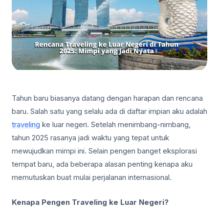
Tahun baru biasanya datang dengan harapan dan rencana
baru. Salah satu yang selalu ada di daftar impian aku adalah
traveling
ke luar negeri. Setelah menimbang-nimbang,
tahun 2025 rasanya jadi waktu yang tepat untuk
mewujudkan mimpi ini. Selain pengen banget eksplorasi
tempat baru, ada beberapa alasan penting kenapa aku
memutuskan buat mulai perjalanan internasional.
Kenapa Pengen Traveling ke Luar Negeri?