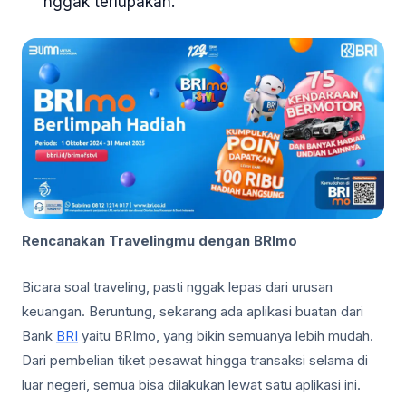
nggak terlupakan.
Rencanakan Travelingmu dengan BRImo
Bicara soal traveling, pasti nggak lepas dari urusan
keuangan. Beruntung, sekarang ada aplikasi buatan dari
Bank
BRI
yaitu BRImo, yang bikin semuanya lebih mudah.
Dari pembelian tiket pesawat hingga transaksi selama di
luar negeri, semua bisa dilakukan lewat satu aplikasi ini.