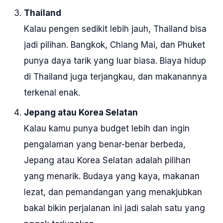
Thailand
Kalau pengen sedikit lebih jauh, Thailand bisa
jadi pilihan. Bangkok, Chiang Mai, dan Phuket
punya daya tarik yang luar biasa. Biaya hidup
di Thailand juga terjangkau, dan makanannya
terkenal enak.
Jepang atau Korea Selatan
Kalau kamu punya budget lebih dan ingin
pengalaman yang benar-benar berbeda,
Jepang atau Korea Selatan adalah pilihan
yang menarik. Budaya yang kaya, makanan
lezat, dan pemandangan yang menakjubkan
bakal bikin perjalanan ini jadi salah satu yang