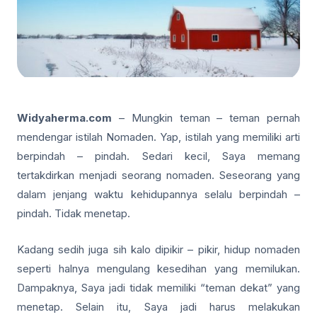
Widyaherma.com
– Mungkin teman – teman pernah
mendengar istilah Nomaden. Yap, istilah yang memiliki arti
berpindah – pindah. Sedari kecil, Saya memang
tertakdirkan menjadi seorang nomaden. Seseorang yang
dalam jenjang waktu kehidupannya selalu berpindah –
pindah. Tidak menetap.
Kadang sedih juga sih kalo dipikir – pikir, hidup nomaden
seperti halnya mengulang kesedihan yang memilukan.
Dampaknya, Saya jadi tidak memiliki “teman dekat” yang
menetap. Selain itu, Saya jadi harus melakukan