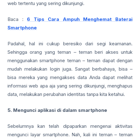
web tertentu yang sering dikunjungi.
Baca :
6 Tips Cara Ampuh Menghemat Baterai
Smartphone
Padahal, hal ini cukup beresiko dari segi keamanan.
Sehingga orang yang teman – teman beri akses untuk
menggunakan smartphone teman – teman dapat dengan
mudah melakukan login juga. Sangat berbahaya, bisa –
bisa mereka yang mengakses data Anda dapat melihat
informasi web apa aja yang sering dikunjungi, menghapus
data, melakukan perubahan identitas tanpa kita ketahui.
5. Mengunci aplikasi di dalam smartphone
Sebelumnya kan telah dipaparkan mengenai aktivitas
mengunci layar smartphone. Nah, kali ini teman – teman