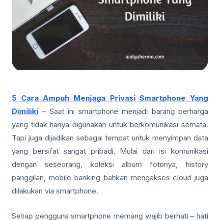
5 Cara Ampuh Menjaga Privasi Smartphone Yang
Dimiliki
– Saat ini smartphone menjadi barang berharga
yang tidak hanya digunakan untuk berkomunikasi semata.
Tapi juga dijadikan sebagai tempat untuk menyimpan data
yang bersifat sangat pribadi. Mulai dari isi komunikasi
dengan seseorang, koleksi album fotonya, history
panggilan, mobile banking bahkan mengakses cloud juga
dilakukan via smartphone.
Setiap pengguna smartphone memang wajib berhati – hati