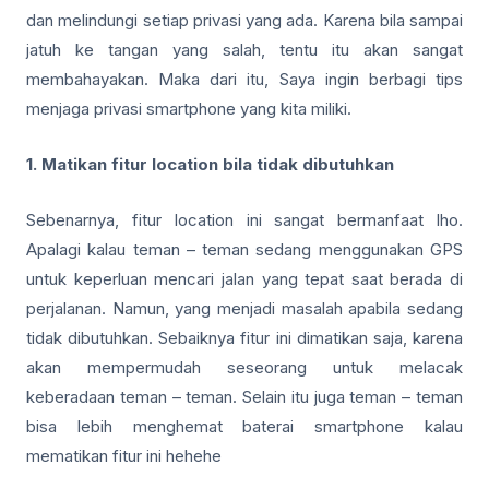
dan melindungi setiap privasi yang ada. Karena bila sampai
jatuh ke tangan yang salah, tentu itu akan sangat
membahayakan. Maka dari itu, Saya ingin berbagi tips
menjaga privasi smartphone yang kita miliki.
1. Matikan fitur location bila tidak dibutuhkan
Sebenarnya, fitur location ini sangat bermanfaat lho.
Apalagi kalau teman – teman sedang menggunakan GPS
untuk keperluan mencari jalan yang tepat saat berada di
perjalanan. Namun, yang menjadi masalah apabila sedang
tidak dibutuhkan. Sebaiknya fitur ini dimatikan saja, karena
akan mempermudah seseorang untuk melacak
keberadaan teman – teman. Selain itu juga teman – teman
bisa lebih menghemat baterai smartphone kalau
mematikan fitur ini hehehe