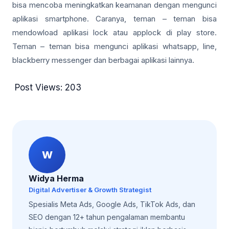
bisa mencoba meningkatkan keamanan dengan mengunci
aplikasi smartphone. Caranya, teman – teman bisa
mendowload aplikasi lock atau applock di play store.
Teman – teman bisa mengunci aplikasi whatsapp, line,
blackberry messenger dan berbagai aplikasi lainnya.
Post Views:
203
W
Widya Herma
Digital Advertiser & Growth Strategist
Spesialis Meta Ads, Google Ads, TikTok Ads, dan
SEO dengan 12+ tahun pengalaman membantu