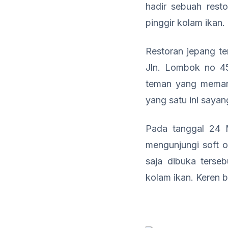
hadir sebuah rest
pinggir kolam ikan.
Restoran jepang te
Jln. Lombok no 45
teman yang memang
yang satu ini sayan
Pada tanggal 24 
mengunjungi soft o
saja dibuka ters
kolam ikan. Keren 