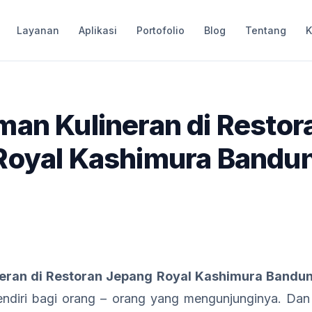
Layanan
Aplikasi
Portofolio
Blog
Tentang
K
an Kulineran di Restor
Royal Kashimura Bandu
eran di Restoran Jepang Royal Kashimura Bandu
endiri bagi orang – orang yang mengunjunginya. Dan b