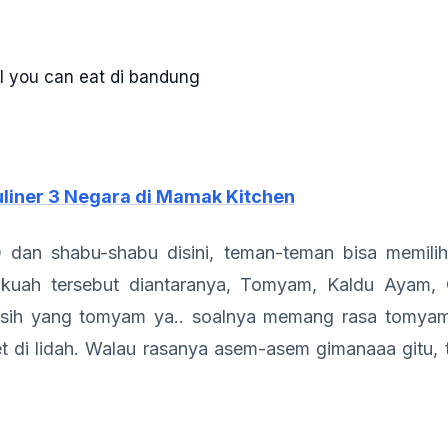
uliner 3 Negara di Mamak Kitchen
dan shabu-shabu disini, teman-teman bisa memilih
n kuah tersebut diantaranya, Tomyam, Kaldu Ayam, 
a sih yang tomyam ya.. soalnya memang rasa tomya
t di lidah. Walau rasanya asem-asem gimanaaa gitu, ta