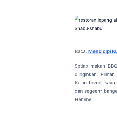
Shabu-shabu
Baca:
Mencicipi K
Setiap makan BBQ 
diinginkan. Piliha
Kalau favorit say
dan segeerrr bange
Hehehe