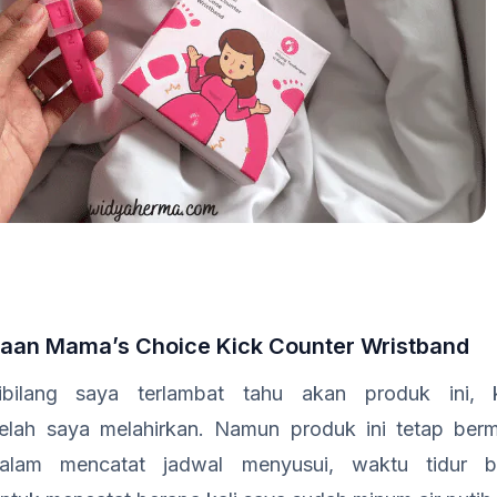
aan Mama’s Choice Kick Counter Wristband
ibilang saya terlambat tahu akan produk ini, 
elah saya melahirkan. Namun produk ini tetap ber
alam mencatat jadwal menyusui, waktu tidur b