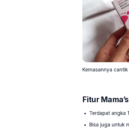
Kemasannya cantik
Fitur Mama’s
Terdapat angka 
Bisa juga untuk 