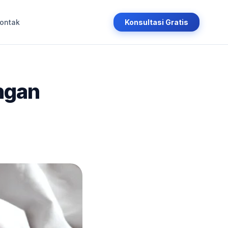
ontak
Konsultasi Gratis
ngan