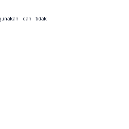
gunakan dan tidak