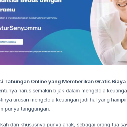
si Tabungan Online yang Memberikan Gratis Biaya
ntunya harus semakin bijak dalam mengelola keuanga
tinya urusan mengelola keuangan jadi hal yang hampir 
um punya tanggungan.
kah dan khususnya punya anak, sebagai orang tua say