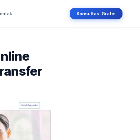
ontak
Konsultasi Gratis
nline
ransfer