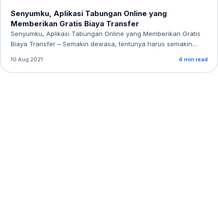
Senyumku, Aplikasi Tabungan Online yang
Memberikan Gratis Biaya Transfer
Senyumku, Aplikasi Tabungan Online yang Memberikan Gratis
Biaya Transfer – Semakin dewasa, tentunya harus semakin…
10 Aug 2021
4 min read