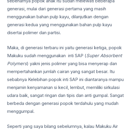
sebenarnya popok anak itu sudah melewati beberapa
generasi, mulai dari generasi pertama yang masih
menggunakan bahan pulp kayu, dilanjutkan dengan
generasi kedua yang menggunakan bahan pulp kayu
disertai polimer dan partisi.
Maka, di generasi terbaru ini yaitu generasi ketiga, popok
Makuku sudah menggunakan inti SAP (
Super Absorbent
Polymers
) yakni jenis polimer yang bisa menyerap dan
mempertahankan jumlah cairan yang sangat besar. Itu
sebabnya Kelebihan popok inti SAP ini diantaranya mampu
menjamin kenyamanan si kecil, lembut, memiliki sirkulasi
udara baik, sangat ringan dan tipis dan anti gumpal. Sangat
berbeda dengan generasi popok terdahulu yang mudah
menggumpal.
Seperti yang saya bilang sebelumnya, kalau Makuku Air