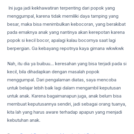
Ini juga jadi kekhawatiran terpenting dari popok yang
menggumpal, karena tidak memiliki daya tamping yang
besar, maka bisa menimbulkan kebocoran, yang berakibat
pada emaknya anak yang nantinya akan kerepotan karena
popok si kecil bocor, apalagi kalau bocornya saat lagi
berpergian. Ga kebayang repotnya kaya gimana wkwkwk
Nah, itu dia ya buibuu… keresahan yang bisa terjadi pada si
kecil, bila dihadapkan dengan masalah popok
menggumpal. Dari pengalaman diatas, saya mencoba
untuk belajar lebih baik lagi dalam mengambil keputusan
untuk anak. Karena bagaimanapun juga, anak belum bisa
membuat keputusannya sendiri, jadi sebagai orang tuanya,
kita lah yang harus aware terhadap apapun yang menjadi
kebutuhan anak.