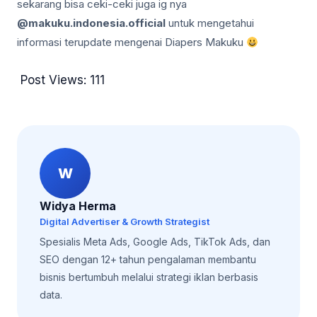
sekarang bisa ceki-ceki juga ig nya
@makuku.indonesia.official
untuk mengetahui
informasi terupdate mengenai Diapers Makuku
Post Views:
111
W
Widya Herma
Digital Advertiser & Growth Strategist
Spesialis Meta Ads, Google Ads, TikTok Ads, dan
SEO dengan 12+ tahun pengalaman membantu
bisnis bertumbuh melalui strategi iklan berbasis
data.