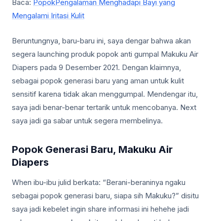
Baca:
PopokPengalaman Menghadapi Bayi yang
Mengalami Iritasi Kulit
Beruntungnya, baru-baru ini, saya dengar bahwa akan
segera launching produk popok anti gumpal Makuku Air
Diapers pada 9 Desember 2021. Dengan klaimnya,
sebagai popok generasi baru yang aman untuk kulit
sensitif karena tidak akan menggumpal. Mendengar itu,
saya jadi benar-benar tertarik untuk mencobanya. Next
saya jadi ga sabar untuk segera membelinya.
Popok Generasi Baru, Makuku Air
Diapers
When ibu-ibu julid berkata: “Berani-beraninya ngaku
sebagai popok generasi baru, siapa sih Makuku?” disitu
saya jadi kebelet ingin share informasi ini hehehe jadi