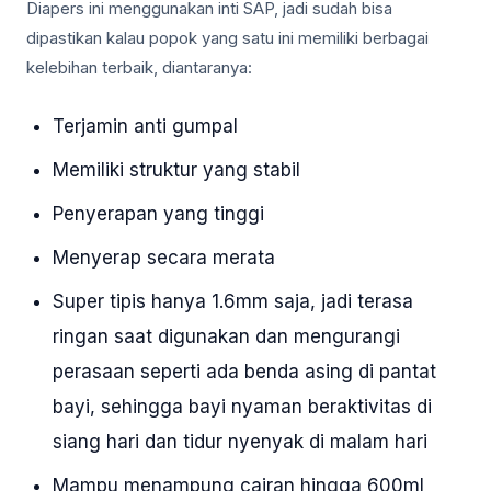
Diapers ini menggunakan inti SAP, jadi sudah bisa
dipastikan kalau popok yang satu ini memiliki berbagai
kelebihan terbaik, diantaranya:
Terjamin anti gumpal
Memiliki struktur yang stabil
Penyerapan yang tinggi
Menyerap secara merata
Super tipis hanya 1.6mm saja, jadi terasa
ringan saat digunakan dan mengurangi
perasaan seperti ada benda asing di pantat
bayi, sehingga bayi nyaman beraktivitas di
siang hari dan tidur nyenyak di malam hari
Mampu menampung cairan hingga 600ml