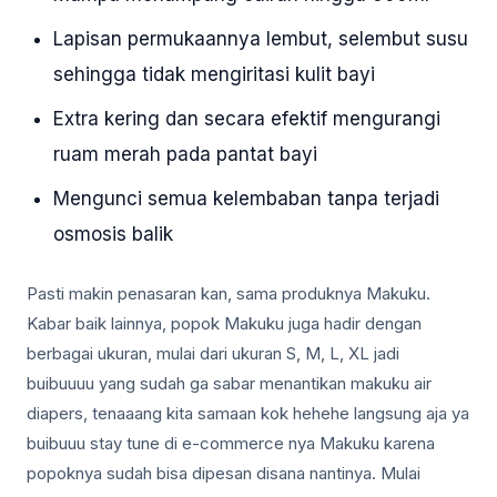
Lapisan permukaannya lembut, selembut susu
sehingga tidak mengiritasi kulit bayi
Extra kering dan secara efektif mengurangi
ruam merah pada pantat bayi
Mengunci semua kelembaban tanpa terjadi
osmosis balik
Pasti makin penasaran kan, sama produknya Makuku.
Kabar baik lainnya, popok Makuku juga hadir dengan
berbagai ukuran, mulai dari ukuran S, M, L, XL jadi
buibuuuu yang sudah ga sabar menantikan makuku air
diapers, tenaaang kita samaan kok hehehe langsung aja ya
buibuuu stay tune di e-commerce nya Makuku karena
popoknya sudah bisa dipesan disana nantinya. Mulai