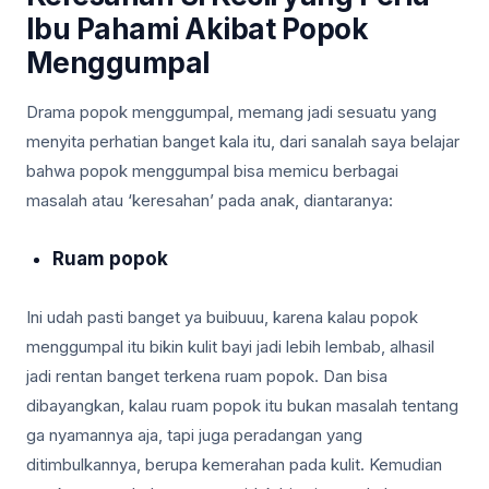
Ibu Pahami Akibat Popok
Menggumpal
Drama popok menggumpal, memang jadi sesuatu yang
menyita perhatian banget kala itu, dari sanalah saya belajar
bahwa popok menggumpal bisa memicu berbagai
masalah atau ‘keresahan’ pada anak, diantaranya:
Ruam popok
Ini udah pasti banget ya buibuuu, karena kalau popok
menggumpal itu bikin kulit bayi jadi lebih lembab, alhasil
jadi rentan banget terkena ruam popok. Dan bisa
dibayangkan, kalau ruam popok itu bukan masalah tentang
ga nyamannya aja, tapi juga peradangan yang
ditimbulkannya, berupa kemerahan pada kulit. Kemudian