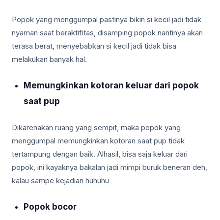
Popok yang menggumpal pastinya bikin si kecil jadi tidak
nyaman saat beraktifitas, disamping popok nantinya akan
terasa berat, menyebabkan si kecil jadi tidak bisa
melakukan banyak hal.
Memungkinkan kotoran keluar dari popok
saat pup
Dikarenakan ruang yang sempit, maka popok yang
menggumpal memungkinkan kotoran saat pup tidak
tertampung dengan baik. Alhasil, bisa saja keluar dari
popok, ini kayaknya bakalan jadi mimpi buruk beneran deh,
kalau sampe kejadian huhuhu
Popok bocor