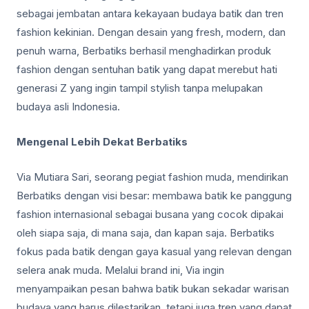
sebagai jembatan antara kekayaan budaya batik dan tren
fashion kekinian. Dengan desain yang fresh, modern, dan
penuh warna, Berbatiks berhasil menghadirkan produk
fashion dengan sentuhan batik yang dapat merebut hati
generasi Z yang ingin tampil stylish tanpa melupakan
budaya asli Indonesia.
Mengenal Lebih Dekat Berbatiks
Via Mutiara Sari, seorang pegiat fashion muda, mendirikan
Berbatiks dengan visi besar: membawa batik ke panggung
fashion internasional sebagai busana yang cocok dipakai
oleh siapa saja, di mana saja, dan kapan saja. Berbatiks
fokus pada batik dengan gaya kasual yang relevan dengan
selera anak muda. Melalui brand ini, Via ingin
menyampaikan pesan bahwa batik bukan sekadar warisan
budaya yang harus dilestarikan, tetapi juga tren yang dapat