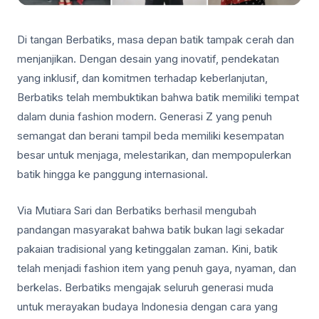
Di tangan Berbatiks, masa depan batik tampak cerah dan
menjanjikan. Dengan desain yang inovatif, pendekatan
yang inklusif, dan komitmen terhadap keberlanjutan,
Berbatiks telah membuktikan bahwa batik memiliki tempat
dalam dunia fashion modern. Generasi Z yang penuh
semangat dan berani tampil beda memiliki kesempatan
besar untuk menjaga, melestarikan, dan mempopulerkan
batik hingga ke panggung internasional.
Via Mutiara Sari dan Berbatiks berhasil mengubah
pandangan masyarakat bahwa batik bukan lagi sekadar
pakaian tradisional yang ketinggalan zaman. Kini, batik
telah menjadi fashion item yang penuh gaya, nyaman, dan
berkelas. Berbatiks mengajak seluruh generasi muda
untuk merayakan budaya Indonesia dengan cara yang