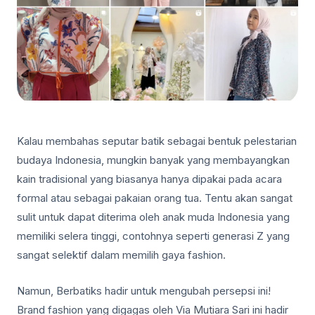
Kalau membahas seputar batik sebagai bentuk pelestarian
budaya Indonesia, mungkin banyak yang membayangkan
kain tradisional yang biasanya hanya dipakai pada acara
formal atau sebagai pakaian orang tua. Tentu akan sangat
sulit untuk dapat diterima oleh anak muda Indonesia yang
memiliki selera tinggi, contohnya seperti generasi Z yang
sangat selektif dalam memilih gaya fashion.
Namun, Berbatiks hadir untuk mengubah persepsi ini!
Brand fashion yang digagas oleh Via Mutiara Sari ini hadir