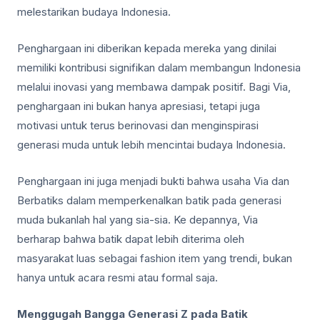
melestarikan budaya Indonesia.
Penghargaan ini diberikan kepada mereka yang dinilai
memiliki kontribusi signifikan dalam membangun Indonesia
melalui inovasi yang membawa dampak positif. Bagi Via,
penghargaan ini bukan hanya apresiasi, tetapi juga
motivasi untuk terus berinovasi dan menginspirasi
generasi muda untuk lebih mencintai budaya Indonesia.
Penghargaan ini juga menjadi bukti bahwa usaha Via dan
Berbatiks dalam memperkenalkan batik pada generasi
muda bukanlah hal yang sia-sia. Ke depannya, Via
berharap bahwa batik dapat lebih diterima oleh
masyarakat luas sebagai fashion item yang trendi, bukan
hanya untuk acara resmi atau formal saja.
Menggugah Bangga Generasi Z pada Batik