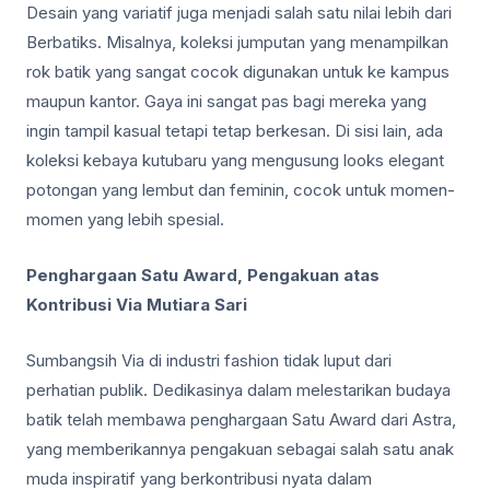
Desain yang variatif juga menjadi salah satu nilai lebih dari
Berbatiks. Misalnya, koleksi jumputan yang menampilkan
rok batik yang sangat cocok digunakan untuk ke kampus
maupun kantor. Gaya ini sangat pas bagi mereka yang
ingin tampil kasual tetapi tetap berkesan. Di sisi lain, ada
koleksi kebaya kutubaru yang mengusung looks elegant
potongan yang lembut dan feminin, cocok untuk momen-
momen yang lebih spesial.
Penghargaan Satu Award, Pengakuan atas
Kontribusi Via Mutiara Sari
Sumbangsih Via di industri fashion tidak luput dari
perhatian publik. Dedikasinya dalam melestarikan budaya
batik telah membawa penghargaan Satu Award dari Astra,
yang memberikannya pengakuan sebagai salah satu anak
muda inspiratif yang berkontribusi nyata dalam