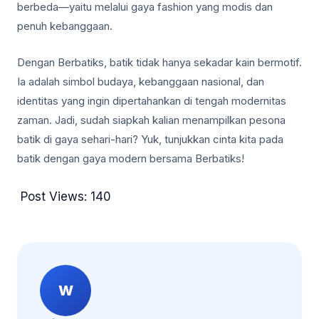
berbeda—yaitu melalui gaya fashion yang modis dan
penuh kebanggaan.
Dengan Berbatiks, batik tidak hanya sekadar kain bermotif.
Ia adalah simbol budaya, kebanggaan nasional, dan
identitas yang ingin dipertahankan di tengah modernitas
zaman. Jadi, sudah siapkah kalian menampilkan pesona
batik di gaya sehari-hari? Yuk, tunjukkan cinta kita pada
batik dengan gaya modern bersama Berbatiks!
Post Views:
140
W