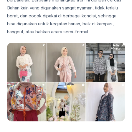
Bahan kain yang digunakan sangat nyaman, tidak terlalu
berat, dan cocok dipakai di berbagai kondisi, sehingga
bisa digunakan untuk kegiatan harian, baik di kampus,
hangout, atau bahkan acara semi-formal.