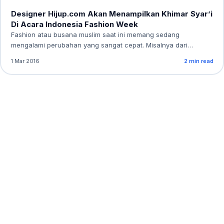
Designer Hijup.com Akan Menampilkan Khimar Syar’i
Di Acara Indonesia Fashion Week
Fashion atau busana muslim saat ini memang sedang
mengalami perubahan yang sangat cepat. Misalnya dari…
1 Mar 2016
2 min read