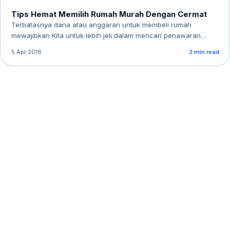
Tips Hemat Memilih Rumah Murah Dengan Cermat
Terbatasnya dana atau anggaran untuk membeli rumah
mewajibkan Kita untuk lebih jeli dalam mencari penawaran…
5 Apr 2016
2 min read