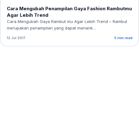
Cara Mengubah Penampilan Gaya Fashion Rambutmu
Agar Lebih Trend
Cara Mengubah Gaya Rambut mu Agar Lebih Trend – Rambut
merupakan penampilan yang dapat menarik…
12 Jul 2017
5 min read