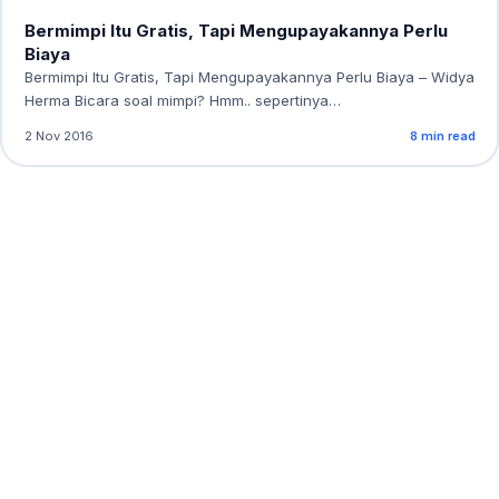
Bermimpi Itu Gratis, Tapi Mengupayakannya Perlu
Biaya
Bermimpi Itu Gratis, Tapi Mengupayakannya Perlu Biaya – Widya
Herma Bicara soal mimpi? Hmm.. sepertinya…
2 Nov 2016
8 min read