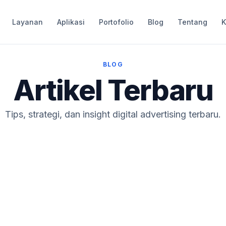
Layanan
Aplikasi
Portofolio
Blog
Tentang
K
BLOG
Artikel Terbaru
Tips, strategi, dan insight digital advertising terbaru.