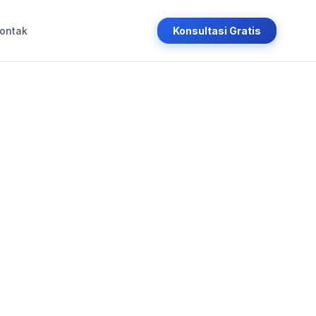
ontak
Konsultasi Gratis