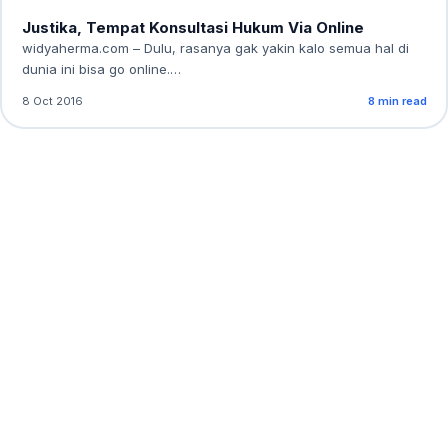
Justika, Tempat Konsultasi Hukum Via Online
widyaherma.com – Dulu, rasanya gak yakin kalo semua hal di
dunia ini bisa go online.…
8 Oct 2016
8 min read